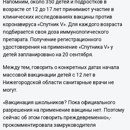
Напомним, около 350 детей и подростков в
возрасте от 12 до 17 лет принимают участие в
клинических исследованиях вакцины против
коронавируса «Спутник V». Для каждого возраста
подбирается своя доза иммунологического
препарата. Получение регистрационного
удостоверения на применение «Спутника V» у
детей запланировано на 20 сентября.
Между тем, говорить о конкретных датах начала
массовой вакцинации детей с 12 лет в
Нижегородской области санитарные врачи не
могут.
«Вакцинация школьников? Пока официального
разрешения на применение вакцины нет. Поэтому
сейчас об этом говорить преждевременно»,-
прокомментировала замруководителя