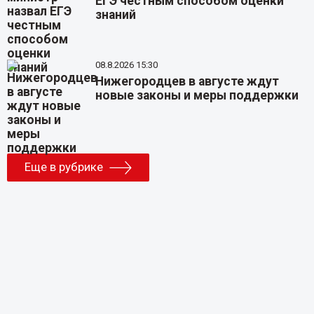
ЕГЭ честным способом оценки
знаний
08.8.2026 15:30
Нижегородцев в августе ждут
новые законы и меры поддержки
Еще в рубрике