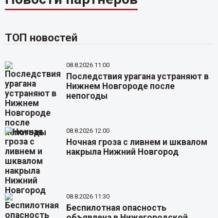
ТОП новостей
08.8.2026 11:00
Последствия урагана устраняют в
Нижнем Новгороде после
непогоды
08.8.2026 12:00
Ночная гроза с ливнем и шквалом
накрыла Нижний Новгород
08.8.2026 11:30
Беспилотная опасность
объявлена в Нижегородской