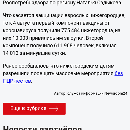
Роспотребнадзора по региону Наталья Садыкова.
Что касается вакцинации взрослых нижегородцев,
то к 4 августа первый компонент вакцины от
коронавируса получили 775 484 нижегородца, из
них 10 003 привились им за сутки. Второй
компонент получило 611 968 человек, включая
14 013 за минувшие сутки.
Ранее сообщалось, что нижегородским детям
разрешили посещать массовые мероприятия
без
ПЦР-тестов
.
Автор:
служба информации Newsroom24
Еще в рубрике
Новости партнёров