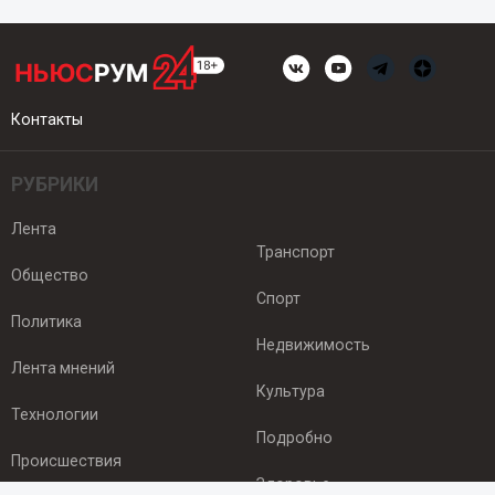
Контакты
РУБРИКИ
Лента
Транспорт
Общество
Спорт
Политика
Недвижимость
Лента мнений
Культура
Технологии
Подробно
Происшествия
Здоровье