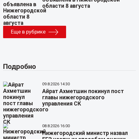
области 8 августа
Еще в рубрике
Подробно
09.8.2026 14:30
Айрат Ахметшин покинул пост
главы нижегородского
управления СК
08.8.2026 16:00
Нижегородский министр назвал