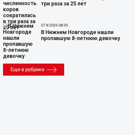
три раза за 25 лет
07.8.2026 08:30
В Нижнем Новгороде нашли
пропавшую 8-летнюю девочку
Еще в рубрике