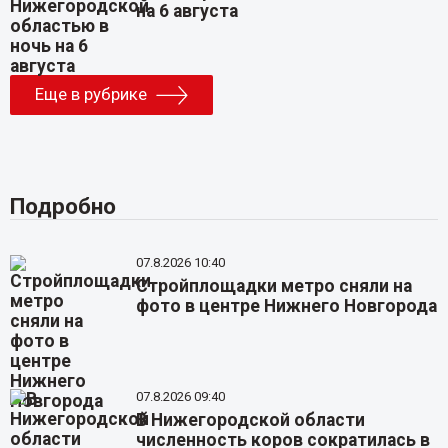
на 6 августа
Еще в рубрике
Подробно
07.8.2026 10:40
Стройплощадки метро сняли на
фото в центре Нижнего Новгорода
07.8.2026 09:40
В Нижегородской области
численность коров сократилась в