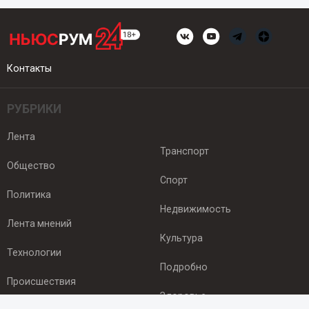
Контакты
РУБРИКИ
Лента
Транспорт
Общество
Спорт
Политика
Недвижимость
Лента мнений
Культура
Технологии
Подробно
Происшествия
Здоровье