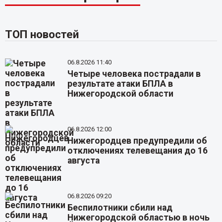
ТОП новостей
06.8.2026 11:40
Четыре человека пострадали в
результате атаки БПЛА в
Нижегородской области
06.8.2026 12:00
Нижегородцев предупредили об
отключениях телевещания до 16
августа
06.8.2026 09:20
Беспилотники сбили над
Нижегородской областью в ночь