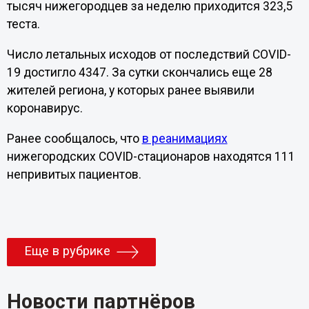
тысяч нижегородцев за неделю приходится 323,5
теста.
Число летальных исходов от последствий COVID-
19 достигло 4347. За сутки скончались еще 28
жителей региона, у которых ранее выявили
коронавирус.
Ранее сообщалось, что
в реанимациях
нижегородских COVID-стационаров находятся 111
непривитых пациентов.
Еще в рубрике
Новости партнёров