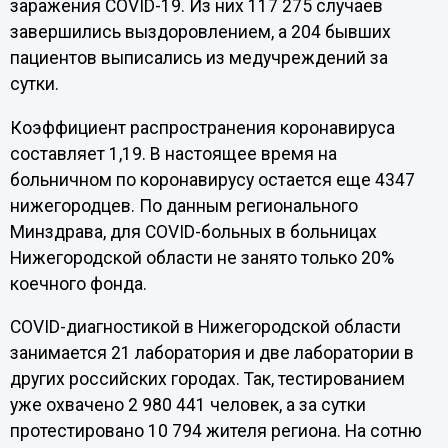
заражения COVID-19. Из них 117 275 случаев
завершились выздоровлением, а 204 бывших
пациентов выписались из медучреждений за
сутки.
Коэффициент распространения коронавируса
составляет 1,19. В настоящее время на
больничном по коронавирусу остается еще 4347
нижегородцев. По данным регионального
Минздрава, для COVID-больных в больницах
Нижегородской области не занято только 20%
коечного фонда.
COVID-диагностикой в Нижегородской области
занимается 21 лаборатория и две лаборатории в
других российских городах. Так, тестированием
уже охвачено 2 980 441 человек, а за сутки
протестировано 10 794 жителя региона. На сотню