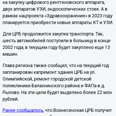
на закупку цифрового рентгеновского аппарата,
двух аппаратов УЗИ, эндоскопических стоек. А в
рамках нацпроекта «Здравоохранение» в 2023 году
планируется приобрести новые аппараты КТ и УЗИ.
Для ЦРБ продолжится закупка транспорта. Так,
шесть автомобилей поступили в больницу в конце
2002 года, в текущем году будет закуплено еще 13
машин.
Глава региона также сообщил, что на текущий год
запланирован капремонт здания ЦРБ на ул.
Олимпийской, ремонт городской детской
поликлиники Балахнинского района и ФАПа в д.
Рылово. На эти цели будет выделено более 22 млн
рублей.
Ранее сообщалось
, что Вознесенская ЦРБ получит