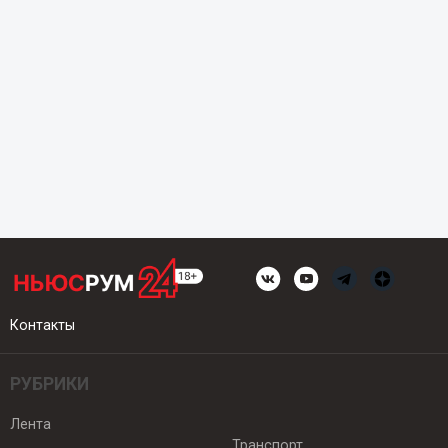
Контакты
РУБРИКИ
Лента
Транспорт