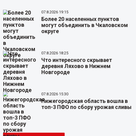
07.8.2026 19:15
Более 20 населенных пунктов
могут объединить в Чкаловском
округе
07.8.2026 18:25
Что интересного скрывает
деревня Ляхово в Нижнем
Новгороде
07.8.2026 15:30
Нижегородская область вошла в
топ-3 ПФО по сбору урожая сливы