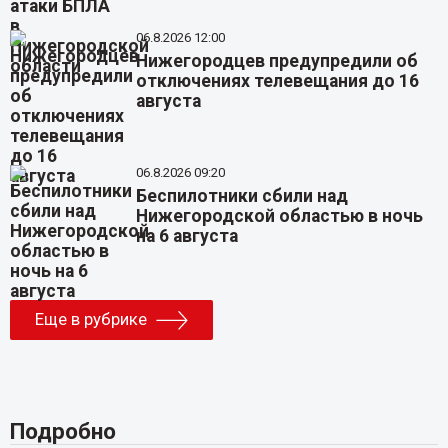
06.8.2026 12:00
Нижегородцев предупредили об
отключениях телевещания до 16
августа
06.8.2026 09:20
Беспилотники сбили над
Нижегородской областью в ночь
на 6 августа
Еще в рубрике
Подробно