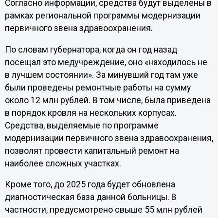
Согласно информации, средства будут выделены в
рамках региональной программы модернизации
первичного звена здравоохранения.
По словам губернатора, когда он год назад
посещал это медучреждение, оно «находилось не
в лучшем состоянии». За минувший год там уже
были проведены ремонтные работы на сумму
около 12 млн рублей. В том числе, была приведена
в порядок кровля на нескольких корпусах.
Средства, выделяемые по программе
модернизации первичного звена здравоохранения,
позволят провести капитальный ремонт на
наиболее сложных участках.
Кроме того, до 2025 года будет обновлена
диагностическая база данной больницы. В
частности, предусмотрено свыше 55 млн рублей