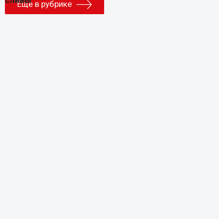
Еще в рубрике