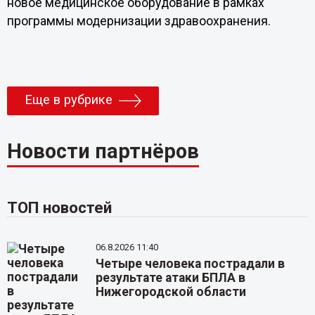
новое медицинское оборудование в рамках
программы модернизации здравоохранения.
Еще в рубрике
Новости партнёров
ТОП новостей
06.8.2026 11:40
Четыре человека пострадали в
результате атаки БПЛА в
Нижегородской области