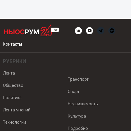
Контакты
РУБРИКИ
Лента
Транспорт
Общество
Спорт
Политика
Недвижимость
Лента мнений
Культура
Технологии
Подробно