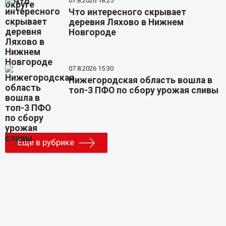
07.8.2026 18:25
Что интересного скрывает
деревня Ляхово в Нижнем
Новгороде
07.8.2026 15:30
Нижегородская область вошла в
топ-3 ПФО по сбору урожая сливы
Еще в рубрике