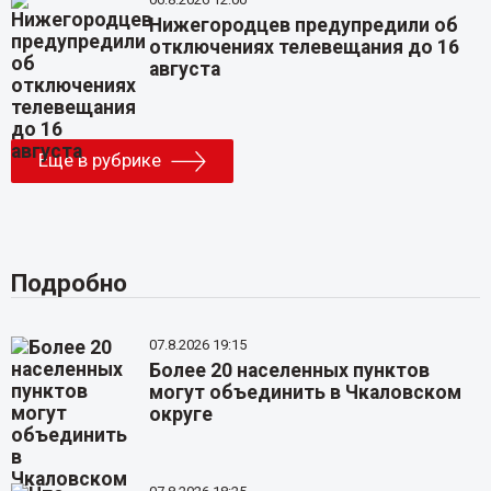
Нижегородцев предупредили об
отключениях телевещания до 16
августа
Еще в рубрике
Подробно
07.8.2026 19:15
Более 20 населенных пунктов
могут объединить в Чкаловском
округе