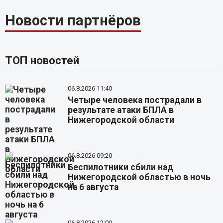
Новости партнёров
ТОП новостей
06.8.2026 11:40
Четыре человека пострадали в
результате атаки БПЛА в
Нижегородской области
06.8.2026 09:20
Беспилотники сбили над
Нижегородской областью в ночь
на 6 августа
06.8.2026 12:00