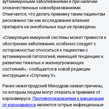
аутоиммунными заболеваниями и при наличии
злокачественных новообразованиями.
Отмечается, что делать прививку таким пациентам
рискованно так как исследования влияния
препарата на онкобольных еще не проведены.
«Стимуляция иммунной системы может привести к
обострению заболевания, особенно следует с
осторожностью относиться к пациентам с
аутоиммунной патологией, имеющей тенденцию к
развитию тяжелых и жизнеугрожающих
состояний»,- сообщается в новой редакции
инструкции к «Спутнику V».
Ранее нижегородский Минздрав назвал причины,
по которым людям могут отказать в прививке от
коронавируса.
Противопоказаниями к вакцинации
от коронавируса
являются острые инфекционные