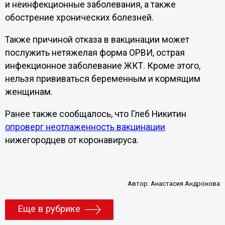
и неинфекционные заболевания, а также
обострение хронических болезней.
Также причиной отказа в вакцинации может
послужить нетяжелая форма ОРВИ, острая
инфекционное заболевание ЖКТ. Кроме этого,
нельзя прививаться беременным и кормящим
женщинам.
Ранее также сообщалось, что Глеб Никитин
опроверг неотлаженность вакцинации
нижегородцев от коронавируса.
Автор:
Анастасия Андронова
Еще в рубрике