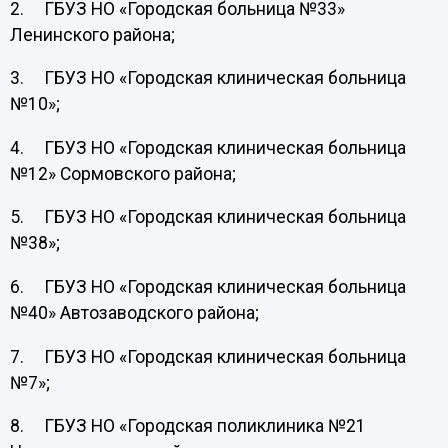
2. ГБУЗ НО «Городская больница №33»
Ленинского района;
3. ГБУЗ НО «Городская клиническая больница
№10»;
4. ГБУЗ НО «Городская клиническая больница
№12» Сормовского района;
5. ГБУЗ НО «Городская клиническая больница
№38»;
6. ГБУЗ НО «Городская клиническая больница
№40» Автозаводского района;
7. ГБУЗ НО «Городская клиническая больница
№7»;
8. ГБУЗ НО «Городская поликлиника №21