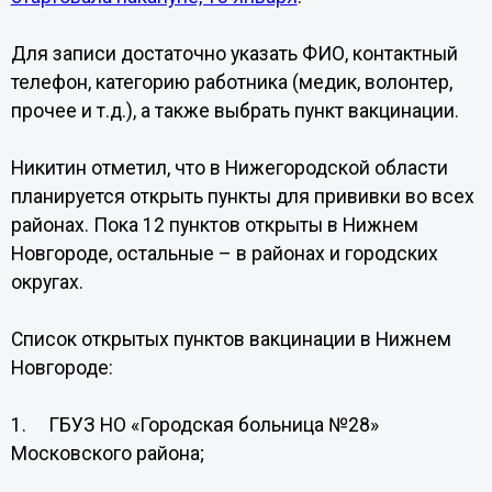
Для записи достаточно указать ФИО, контактный
телефон, категорию работника (медик, волонтер,
прочее и т.д.), а также выбрать пункт вакцинации.
Никитин отметил, что в Нижегородской области
планируется открыть пункты для прививки во всех
районах. Пока 12 пунктов открыты в Нижнем
Новгороде, остальные – в районах и городских
округах.
Список открытых пунктов вакцинации в Нижнем
Новгороде:
1. ГБУЗ НО «Городская больница №28»
Московского района;