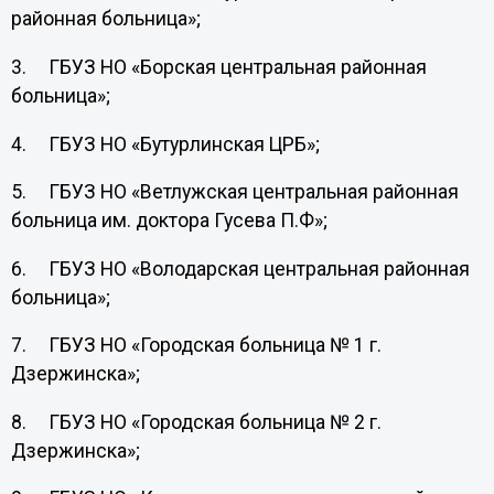
районная больница»;
3. ГБУЗ НО «Борская центральная районная
больница»;
4. ГБУЗ НО «Бутурлинская ЦРБ»;
5. ГБУЗ НО «Ветлужская центральная районная
больница им. доктора Гусева П.Ф»;
6. ГБУЗ НО «Володарская центральная районная
больница»;
7. ГБУЗ НО «Городская больница № 1 г.
Дзержинска»;
8. ГБУЗ НО «Городская больница № 2 г.
Дзержинска»;