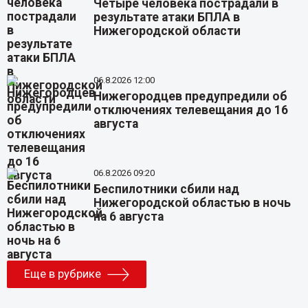
Четыре человека пострадали в
результате атаки БПЛА в
Нижегородской области
06.8.2026 12:00
Нижегородцев предупредили об
отключениях телевещания до 16
августа
06.8.2026 09:20
Беспилотники сбили над
Нижегородской областью в ночь
на 6 августа
Еще в рубрике