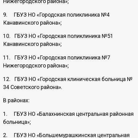
Нижегородского района»;
9. ГБУЗ НО «Городская поликлиника №4
Канавинского района»;
10. ГБУЗ НО «Городская поликлиника №51
Канавинского района»;
11. ГБУЗ НО «Городская поликлиника №7
Нижегородского района»;
12. ГБУЗ НО «Городская клиническая больница №
34 Советского района».
В районах:
1. ГБУЗ НО «Балахнинская центральная районная
больница»;
2. ГБУЗ НО «Большемурашкинская центральная