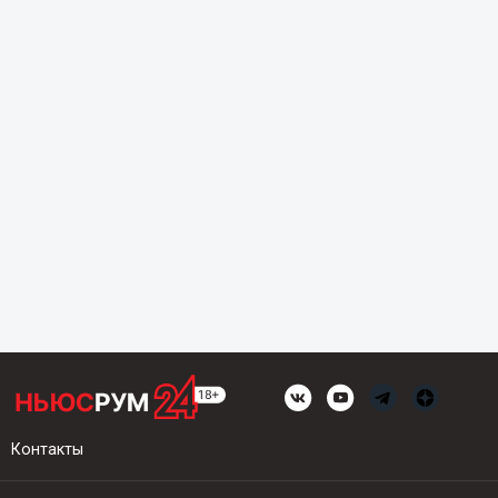
Контакты