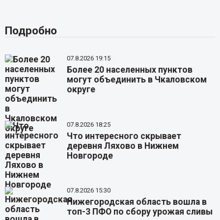
Подробно
07.8.2026 19:15
Более 20 населенных пунктов
могут объединить в Чкаловском
округе
07.8.2026 18:25
Что интересного скрывает
деревня Ляхово в Нижнем
Новгороде
07.8.2026 15:30
Нижегородская область вошла в
топ-3 ПФО по сбору урожая сливы