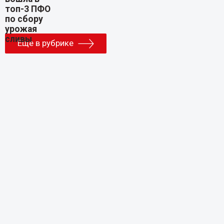
Еще в рубрике