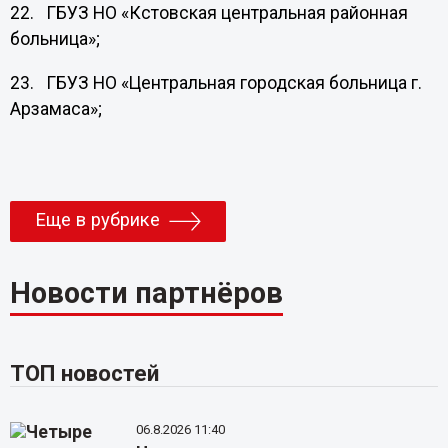
22. ГБУЗ НО «Кстовская центральная районная
больница»;
23. ГБУЗ НО «Центральная городская больница г.
Арзамаса»;
Еще в рубрике
Новости партнёров
ТОП новостей
06.8.2026 11:40