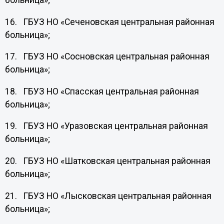
больница»;
16. ГБУЗ НО «Сеченовская центральная районная
больница»;
17. ГБУЗ НО «Сосновская центральная районная
больница»;
18. ГБУЗ НО «Спасская центральная районная
больница»;
19. ГБУЗ НО «Уразовская центральная районная
больница»;
20. ГБУЗ НО «Шатковская центральная районная
больница»;
21. ГБУЗ НО «Лысковская центральная районная
больница»;