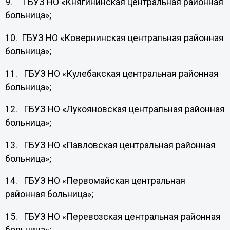
9. ГБУЗ НО «Княгининская центральная районная
больница»;
10. ГБУЗ НО «Ковернинская центральная районная
больница»;
11. ГБУЗ НО «Кулебакская центральная районная
больница»;
12. ГБУЗ НО «Лукояновская центральная районная
больница»;
13. ГБУЗ НО «Павловская центральная районная
больница»;
14. ГБУЗ НО «Первомайская центральная
районная больница»;
15. ГБУЗ НО «Перевозская центральная районная