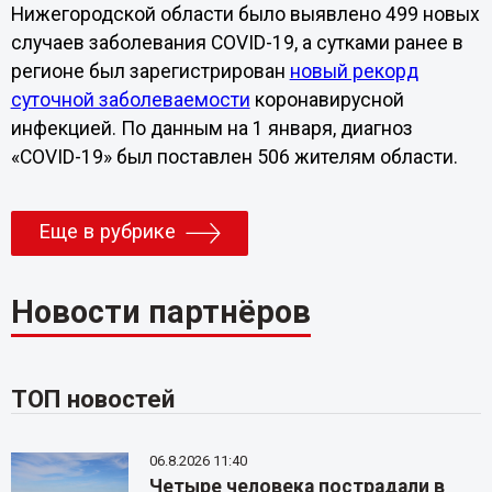
Нижегородской области было выявлено 499 новых
случаев заболевания COVID-19, а сутками ранее в
регионе был зарегистрирован
новый рекорд
суточной заболеваемости
коронавирусной
инфекцией. По данным на 1 января, диагноз
«COVID-19» был поставлен 506 жителям области.
Еще в рубрике
Новости партнёров
ТОП новостей
06.8.2026 11:40
Четыре человека пострадали в