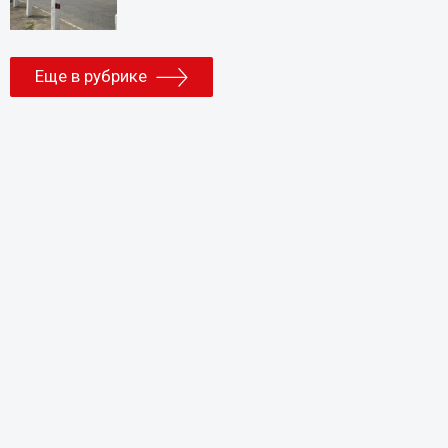
Еще в рубрике