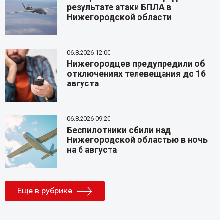
результате атаки БПЛА в
Нижегородской области
06.8.2026 12:00
Нижегородцев предупредили об
отключениях телевещания до 16
августа
06.8.2026 09:20
Беспилотники сбили над
Нижегородской областью в ночь
на 6 августа
Еще в рубрике