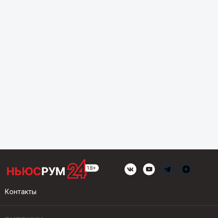
Контакты