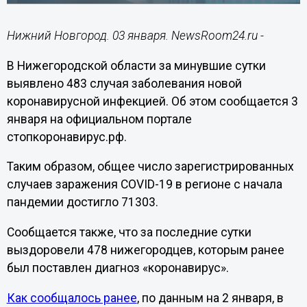
Нижний Новгород. 03 января. NewsRoom24.ru -
В Нижегородской области за минувшие сутки
выявлено 483 случая заболевания новой
коронавирусной инфекцией. Об этом сообщается 3
января на официальном портале
стопкоронавирус.рф.
Таким образом, общее число зарегистрированных
случаев заражения COVID-19 в регионе с начала
пандемии достигло 71303.
Сообщается также, что за последние сутки
выздоровели 478 нижегородцев, которым ранее
был поставлен диагноз «коронавирус».
Как сообщалось ранее
, по данным на 2 января, в