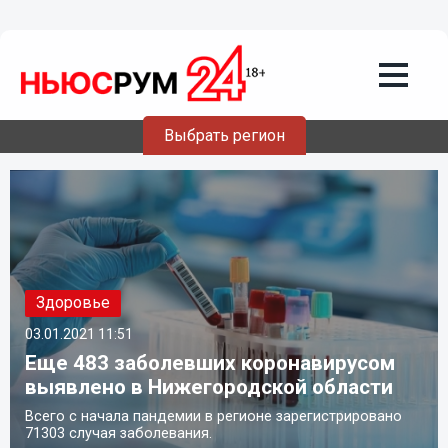
Выбрать регион
Здоровье
03.01.2021
11:51
Еще 483 заболевших коронавирусом
выявлено в Нижегородской области
Всего с начала пандемии в регионе зарегистрировано
71303 случая заболевания.