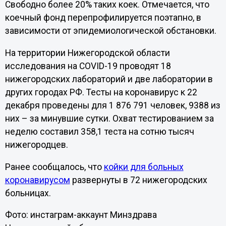
Свободно более 20% таких коек. Отмечается, что
коечный фонд перепрофилируется поэтапно, в
зависимости от эпидемиологической обстановки.
На территории Нижегородской области
исследования на COVID-19 проводят 18
нижегородских лабораторий и две лаборатории в
других городах РФ. Тесты на коронавирус к 22
декабря проведены для 1 876 791 человек, 9388 из
них – за минувшие сутки. Охват тестированием за
неделю составил 358,1 теста на сотню тысяч
нижегородцев.
Ранее сообщалось, что
койки для больных
коронавирусом
развернуты в 72 нижегородских
больницах.
Фото: инстаграм-аккаунт Минздрава