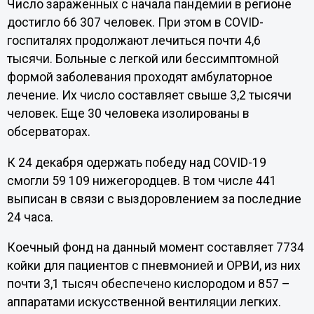
Число зараженных с начала пандемии в регионе
достигло 66 307 человек. При этом в COVID-
госпиталях продолжают лечиться почти 4,6
тысячи. Больные с легкой или бессимптомной
формой заболевания проходят амбулаторное
лечение. Их число составляет свыше 3,2 тысячи
человек. Еще 30 человека изолированы в
обсерваторах.
К 24 декабря одержать победу над COVID-19
смогли 59 109 нижегородцев. В том числе 441
выписан в связи с выздоровлением за последние
24 часа.
Коечный фонд на данный момент составляет 7734
койки для пациентов с пневмонией и ОРВИ, из них
почти 3,1 тысяч обеспечено кислородом и 857 –
аппаратами искусственной вентиляции легких.