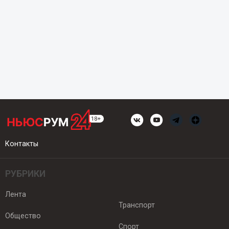
Контакты
РУБРИКИ
Лента
Транспорт
Общество
Спорт