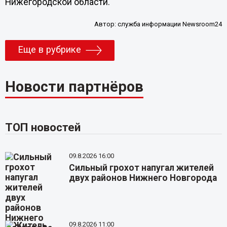
Нижегородской области.
Автор:
служба информации Newsroom24
Еще в рубрике
Новости партнёров
ТОП новостей
09.8.2026 16:00
Сильный грохот напугал жителей
двух районов Нижнего Новгорода
09.8.2026 11:00