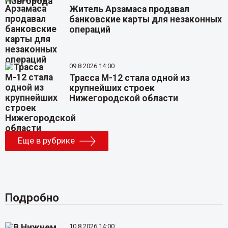
Житель Арзамаса продавал
банковские карты для незаконных
операций
09.8.2026 14:00
Трасса М-12 стала одной из
крупнейших строек
Нижегородской области
Еще в рубрике
Подробно
10.8.2026 14:00