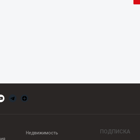
ПОДПИСКА
Недвижимость
вия