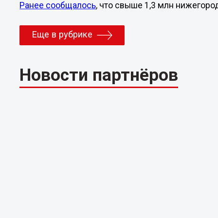
Ранее сообщалось
, что свыше 1,3 млн нижегоро
Еще в рубрике
Новости партнёров