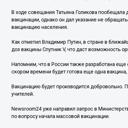
В ходе совещания Татьяна Голикова пообещала д
вакцинации, однако он дал указание не обращать
вакцинацию населения.
Как отметил Владимир Путин, в стране в ближа
доз вакцины Спутник V, что даст возможность о
Напомним, что в России также разработана еще о
скором времени будет готова еще одна вакцина,
Вакцинацию будет производится добровольно. П
учителей.
Newsroom24 уже направил запрос в Министерст
по вопросу начала массовой вакцинации.