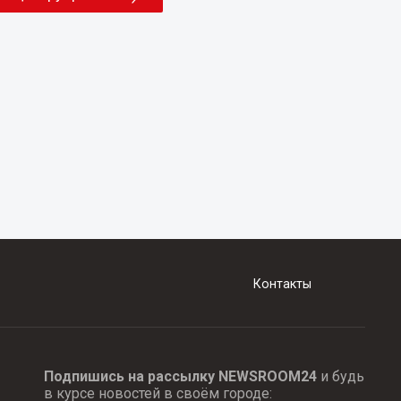
Контакты
Подпишись на рассылку NEWSROOM24
и будь
в курсе новостей в своём городе: