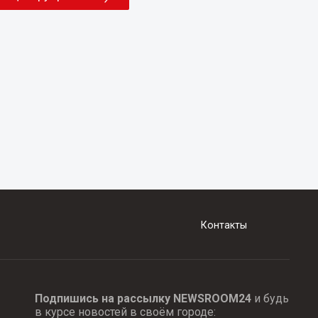
Контакты
Подпишись на рассылку NEWSROOM24
и будь
в курсе новостей в своём городе: