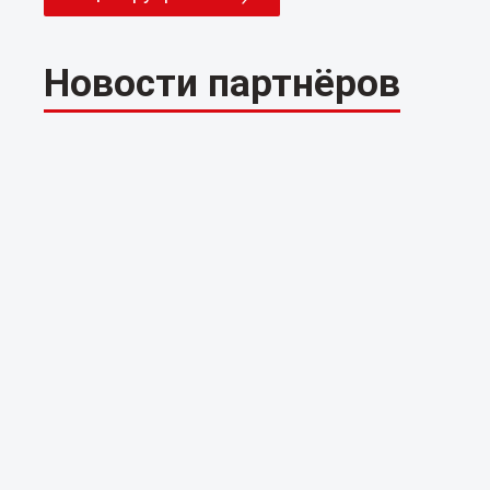
Новости партнёров