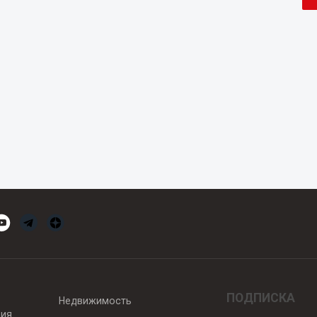
ПОДПИСКА
Недвижимость
вия