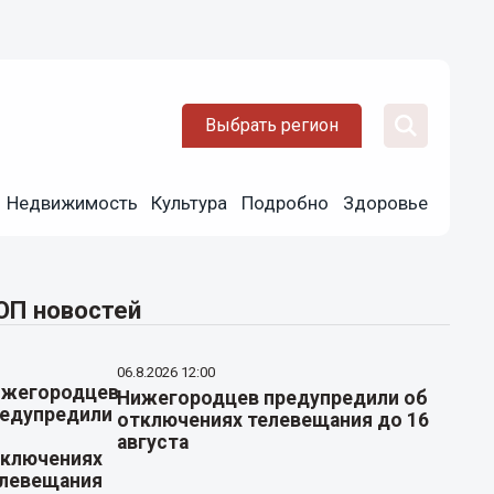
Выбрать регион
Недвижимость
Культура
Подробно
Здоровье
ОП новостей
06.8.2026 12:00
Нижегородцев предупредили об
отключениях телевещания до 16
августа