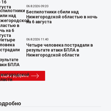
06.8.2026 09:20
Беспилотники сбили над
Нижегородской областью в ночь
на 6 августа
06.8.2026 11:40
Четыре человека пострадали в
результате атаки БПЛА в
Нижегородской области
Еще в рубрике
одробно