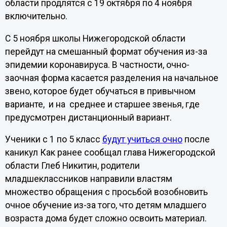
области продлятся с 19 октября по 4 ноября
включительно.
С 5 ноября школы Нижегородской области
перейдут на смешанный формат обучения из-за
эпидемии коронавируса. В частности, очно-
заочная форма касается разделения на начальное
звено, которое будет обучаться в привычном
варианте, и на среднее и старшее звенья, где
предусмотрен дистанционный вариант.
Ученики с 1 по 5 класс
будут учиться очно
после
каникул Как ранее сообщал глава Нижегородской
области Глеб Никитин, родители
младшеклассников направили властям
множество обращения с просьбой возобновить
очное обучение из-за того, что детям младшего
возраста дома будет сложно освоить материал.