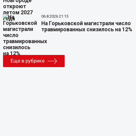
06.8.2026 21:15
На Горьковской магистрали число
травмированных снизилось на 12%
Еще в рубрике