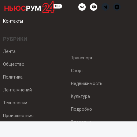
Контакты
РУБРИКИ
Лента
Транспорт
Общество
Спорт
Политика
Недвижимость
Лента мнений
Культура
Технологии
Подробно
Происшествия
Здоровье
Экономика
ПОДПИСКА