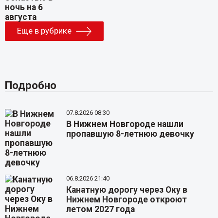
Еще в рубрике
Подробно
07.8.2026 08:30
В Нижнем Новгороде нашли
пропавшую 8-летнюю девочку
06.8.2026 21:40
Канатную дорогу через Оку в
Нижнем Новгороде откроют
летом 2027 года