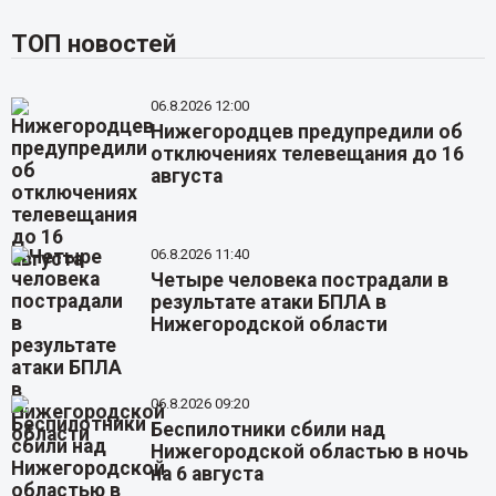
ТОП новостей
06.8.2026 12:00
Нижегородцев предупредили об
отключениях телевещания до 16
августа
06.8.2026 11:40
Четыре человека пострадали в
результате атаки БПЛА в
Нижегородской области
06.8.2026 09:20
Беспилотники сбили над
Нижегородской областью в ночь
на 6 августа