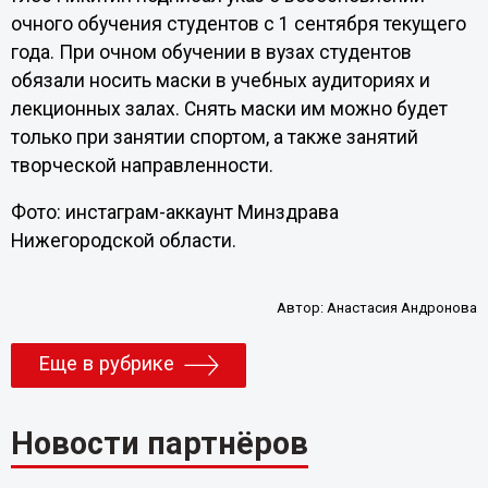
очного обучения студентов с 1 сентября текущего
года. При очном обучении в вузах студентов
обязали носить маски в учебных аудиториях и
лекционных залах. Снять маски им можно будет
только при занятии спортом, а также занятий
творческой направленности.
Фото: инстаграм-аккаунт Минздрава
Нижегородской области.
Автор:
Анастасия Андронова
Еще в рубрике
Новости партнёров