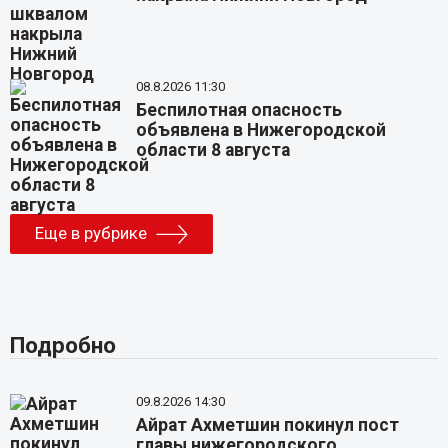
08.8.2026 11:30
Беспилотная опасность
объявлена в Нижегородской
области 8 августа
Еще в рубрике
Подробно
09.8.2026 14:30
Айрат Ахметшин покинул пост
главы нижегородского