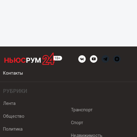
Контакты
РУБРИКИ
Лента
Транспорт
Общество
Спорт
Политика
Недвижимость