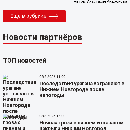
Автор:
Анастасия Андронова
Еще в рубрике
Новости партнёров
ТОП новостей
08.8.2026 11:00
Последствия урагана устраняют в
Нижнем Новгороде после
непогоды
08.8.2026 12:00
Ночная гроза с ливнем и шквалом
накрыла Нижний Новгород