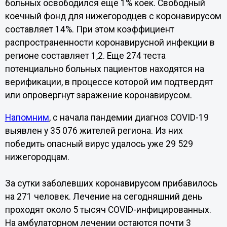
больных освободился еще 1% коек. Свободный
коечный фонд для нижегородцев с коронавирусом
составляет 14%. При этом коэффициент
распространенности коронавирусной инфекции в
регионе составляет 1,2. Еще 274 теста
потенциально больных пациентов находятся на
верификации, в процессе которой им подтвердят
или опровергнут заражение коронавирусом.
Напомним
, с начала пандемии диагноз COVID-19
выявлен у 35 076 жителей региона. Из них
победить опасный вирус удалось уже 29 529
нижегородцам.
За сутки заболевших коронавирусом прибавилось
на 271 человек. Лечение на сегодняшний день
проходят около 5 тысяч COVID-инфицированных.
На амбулаторном лечении остаются почти 3