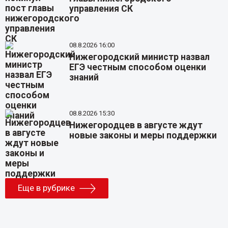
управления СК
08.8.2026 16:00
Нижегородский министр назвал
ЕГЭ честным способом оценки
знаний
08.8.2026 15:30
Нижегородцев в августе ждут
новые законы и меры поддержки
Еще в рубрике