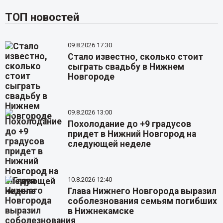
ТОП новостей
09.8.2026 17:30
Стало известно, сколько стоит
сыграть свадьбу в Нижнем
Новгороде
09.8.2026 13:00
Похолодание до +9 градусов
придет в Нижний Новгород на
следующей неделе
10.8.2026 12:40
Глава Нижнего Новгорода выразил
соболезнования семьям погибших
в Нижнекамске