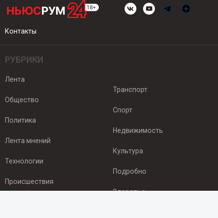
Контакты
РУБРИКИ
Лента
Транспорт
Общество
Спорт
Политика
Недвижимость
Лента мнений
Культура
Технологии
Подробно
Происшествия
Здоровье
Экономика
ПОДПИСКА