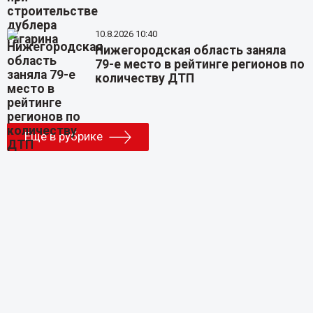
10.8.2026 10:40
Нижегородская область заняла
79-е место в рейтинге регионов по
количеству ДТП
Еще в рубрике