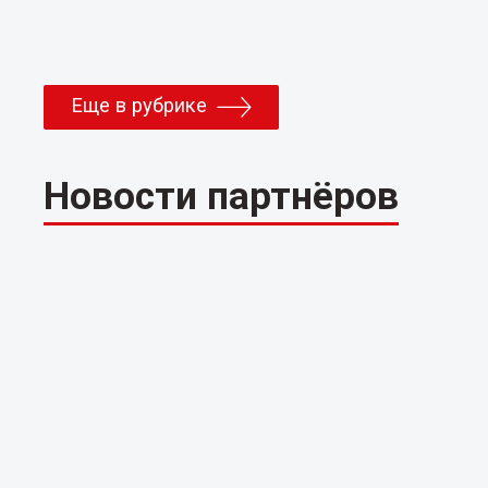
Еще в рубрике
Новости партнёров