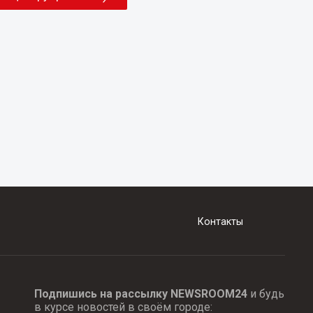
Контакты
Подпишись на рассылку NEWSROOM24
и будь
в курсе новостей в своём городе: