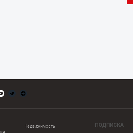
ПОДПИСКА
Недвижимость
вия