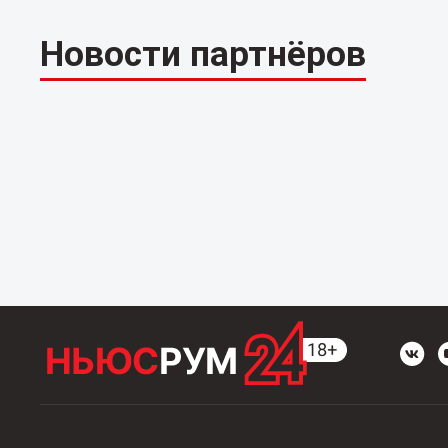
Новости партнёров