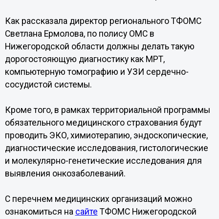
Как рассказала директор регионального ТФОМС
Светлана Ермолова, по полису ОМС в
Нижегородской области должны делать такую
дорогостояющую диагностику как МРТ,
компьютерную томографию и УЗИ сердечно-
сосудистой системы.
Кроме того, в рамках территориальной программы
обязательного медицинского страхования будут
проводить ЭКО, химиотерапию, эндоскопические,
диагностические исследования, гистологические
и молекулярно-генетические исследования для
выявления онкозаболеваний.
С перечнем медицинских организаций можно
ознакомиться на
сайте
ТФОМС Нижегородской