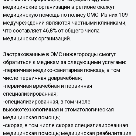
медицинские организации в регионе окажут
медицинскую помощь по полису ОМС. Из них 109
медучреждений являются частными клиниками,
что составляет 46,8% от общего числа
медицинских организаций.
Застрахованные в ОМС нижегородцы смогут
обратиться к медикам за следующими услугами:
-первичная медико-санитарная помощь, в том
числе первичная доврачебная;
-первичная врачебная и первичная
специализированная;
-специализированная, в том числе
высокотехнологичная и стоматологическая
медицинская помощь;
-скорая, в том числе скорая специализированная
медицинская помощь; медицинская реабилитация.