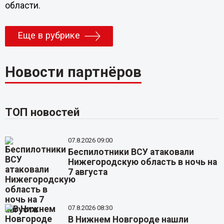
области.
Еще в рубрике
Новости партнёров
ТОП новостей
07.8.2026 09:00
Беспилотники ВСУ атаковали
Нижегородскую область в ночь на
7 августа
07.8.2026 08:30
В Нижнем Новгороде нашли