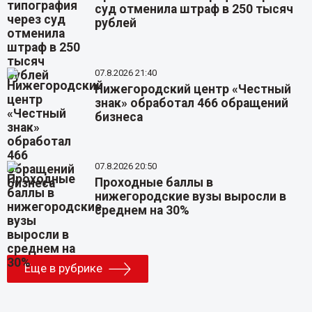
суд отменила штраф в 250 тысяч
рублей
07.8.2026 21:40
Нижегородский центр «Честный
знак» обработал 466 обращений
бизнеса
07.8.2026 20:50
Проходные баллы в
нижегородские вузы выросли в
среднем на 30%
Еще в рубрике