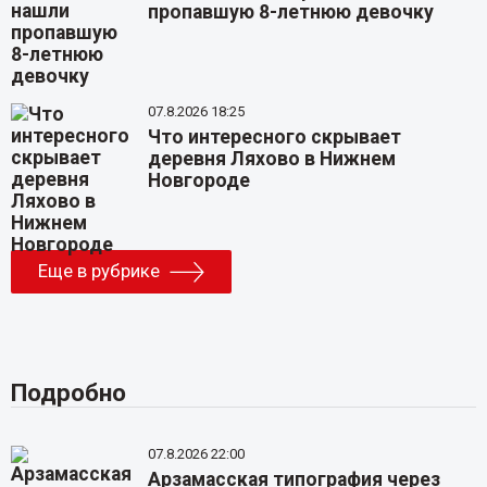
пропавшую 8-летнюю девочку
07.8.2026 18:25
Что интересного скрывает
деревня Ляхово в Нижнем
Новгороде
Еще в рубрике
Подробно
07.8.2026 22:00
Арзамасская типография через