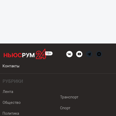
Контакты
РУБРИКИ
Лента
Транспорт
Общество
Спорт
Политика