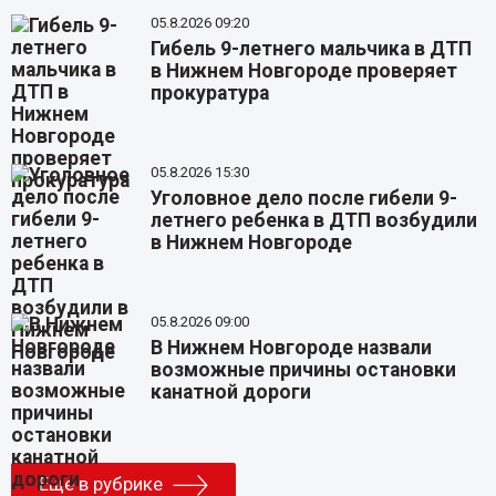
05.8.2026 09:20
Гибель 9-летнего мальчика в ДТП
в Нижнем Новгороде проверяет
прокуратура
05.8.2026 15:30
Уголовное дело после гибели 9-
летнего ребенка в ДТП возбудили
в Нижнем Новгороде
05.8.2026 09:00
В Нижнем Новгороде назвали
возможные причины остановки
канатной дороги
Еще в рубрике