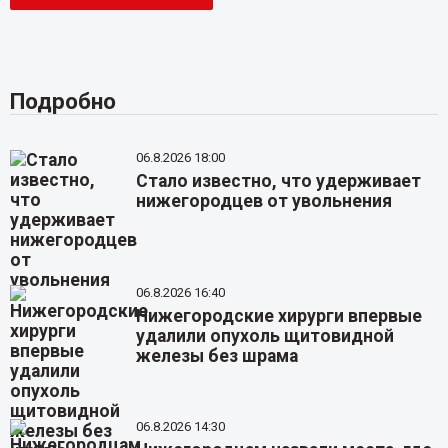
Подробно
06.8.2026 18:00
Стало известно, что удерживает
нижегородцев от увольнения
06.8.2026 16:40
Нижегородские хирурги впервые
удалили опухоль щитовидной
железы без шрама
06.8.2026 14:30