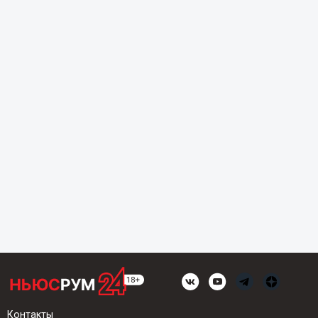
Контакты