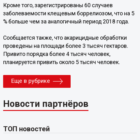
Кроме того, зарегистрированы 60 случаев
заболеваемости клещевым боррелиозом, что на 5
% больше чем за аналогичный период 2018 года.
Сообщается также, что акарицидные обработки
проведены на площади более 3 тысяч гектаров.
Привито порядка более 4 тысяч человек,
планируется привить около 5 тысяч человек.
Еще в рубрике
Новости партнёров
ТОП новостей