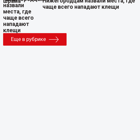
Нижегородцам назвали места, где
чаще всего нападают клещи
Еще в рубрике