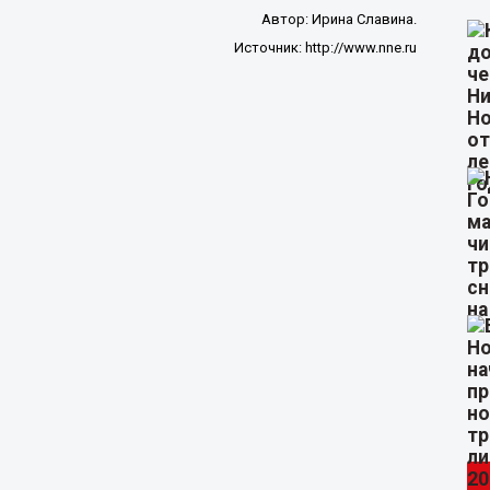
Автор:
Ирина Славина.
Источник:
http://www.nne.ru