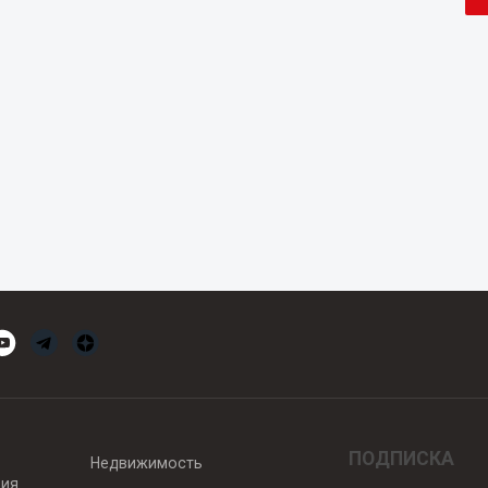
ПОДПИСКА
Недвижимость
вия