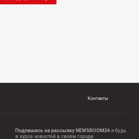
Контакты
Подпишись на рассылку NEWSROOM24
и будь
в курсе новостей в своём городе: