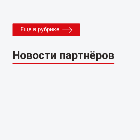
Еще в рубрике
Новости партнёров