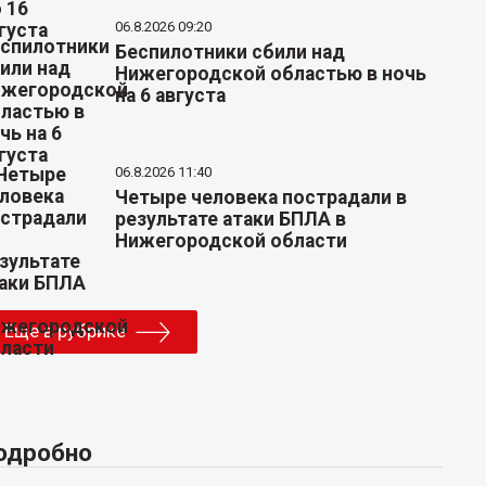
06.8.2026 09:20
Беспилотники сбили над
Нижегородской областью в ночь
на 6 августа
06.8.2026 11:40
Четыре человека пострадали в
результате атаки БПЛА в
Нижегородской области
Еще в рубрике
одробно