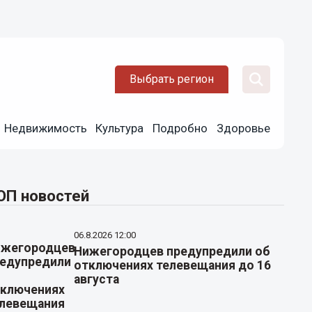
Выбрать регион
Недвижимость
Культура
Подробно
Здоровье
ОП новостей
06.8.2026 12:00
Нижегородцев предупредили об
отключениях телевещания до 16
августа