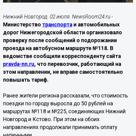
Нижний Новгород. 02 июля. NewsRoom24.ru -
Министерство
транспорта
и автомобильных
дорог Нижегородской области организовало
проверку после сообщений о подорожании
проезда на автобусном маршруте №118. В
ведомстве сообщили корреспонденту сайта
pravda-nn.ru
, что перевозчик, работающий на
этом направлении, не вправе самостоятельно
повышать тариф.
Ранее жители региона рассказали, что стоимость
поездки по городу выросла до 50 рублей на
маршрутах №118 и №225, соединяющих Нижний
Новгород и Кстово. При этом на обоих
направлениях продолжали принимать оплату
наличными.