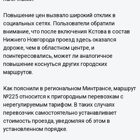
Повышение цен вызвало широкий отклик в
социальных сетях. Пользователи обратили
внимание, что после включения Кстова в состав
Нижнего Новгорода проезд здесь оказался
дороже, чем в областном центре, и
поинтересовались, может ли аналогичное
повышение коснуться других городских
маршрутов.
Как пояснили в региональном Минтрансе, маршрут
№225 относится к пригородным перевозкам с
нерегулируемым тарифом. В таких случаях
перевозчик самостоятельно устанавливает
стоимость проезда, уведомляя об этом в
установленном порядке.