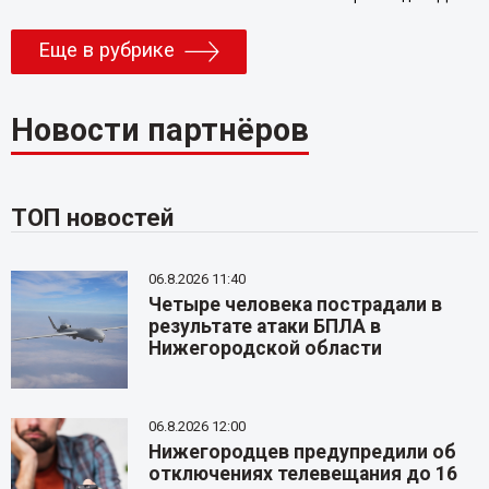
Еще в рубрике
Новости партнёров
ТОП новостей
06.8.2026 11:40
Четыре человека пострадали в
результате атаки БПЛА в
Нижегородской области
06.8.2026 12:00
Нижегородцев предупредили об
отключениях телевещания до 16