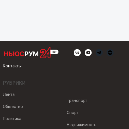
Контакты
РУБРИКИ
Лента
Транспорт
Общество
Спорт
Политика
Недвижимость