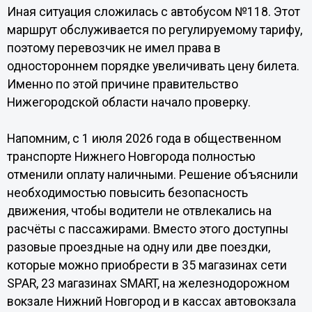
Иная ситуация сложилась с автобусом №118. Этот
маршрут обслуживается по регулируемому тарифу,
поэтому перевозчик не имел права в
одностороннем порядке увеличивать цену билета.
Именно по этой причине правительство
Нижегородской области начало проверку.
Напомним, с 1 июля 2026 года в общественном
транспорте Нижнего Новгорода полностью
отменили оплату наличными. Решение объяснили
необходимостью повысить безопасность
движения, чтобы водители не отвлекались на
расчёты с пассажирами. Вместо этого доступны
разовые проездные на одну или две поездки,
которые можно приобрести в 35 магазинах сети
SPAR, 23 магазинах SMART, на железнодорожном
вокзале Нижний Новгород и в кассах автовокзала