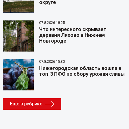
округе
07.8.2026 18:25
Что интересного скрывает
деревня Ляхово в Нижнем
Новгороде
07.8.2026 15:30
Нижегородская область вошла в
топ-3 ПФО по сбору урожая сливы
Еще в рубрике