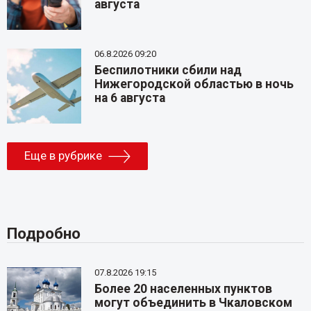
августа
06.8.2026 09:20
Беспилотники сбили над
Нижегородской областью в ночь
на 6 августа
Еще в рубрике
Подробно
07.8.2026 19:15
Более 20 населенных пунктов
могут объединить в Чкаловском