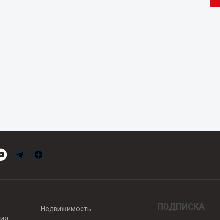
ПОДПИСКА
Недвижимость
вия