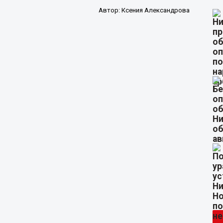
Автор:
Ксения Александрова