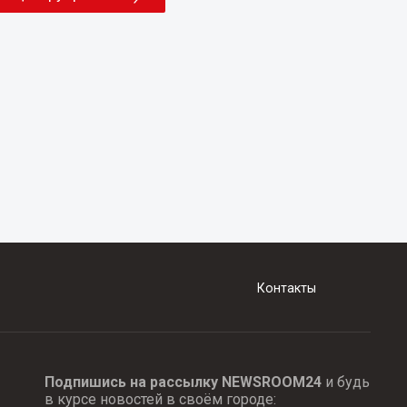
Контакты
Подпишись на рассылку NEWSROOM24
и будь
в курсе новостей в своём городе: