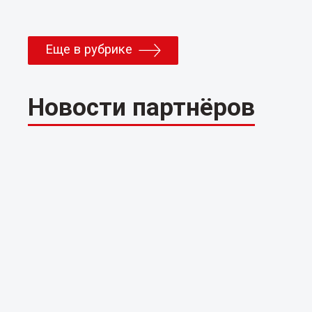
Еще в рубрике
Новости партнёров