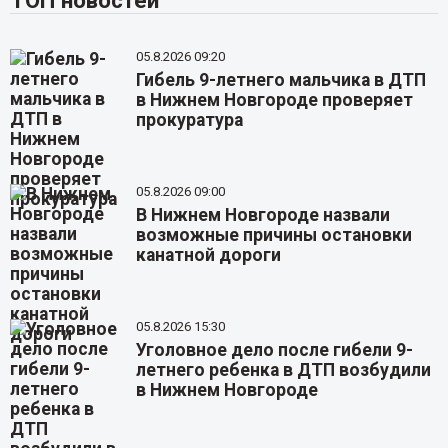
ТОП новостей
05.8.2026 09:20
Гибель 9-летнего мальчика в ДТП
в Нижнем Новгороде проверяет
прокуратура
05.8.2026 09:00
В Нижнем Новгороде назвали
возможные причины остановки
канатной дороги
05.8.2026 15:30
Уголовное дело после гибели 9-
летнего ребенка в ДТП возбудили
в Нижнем Новгороде