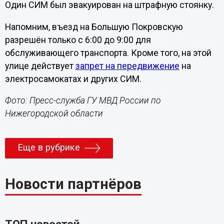
Один СИМ был эвакуирован на штрафную стоянку.
Напомним, въезд на Большую Покровскую
разрешён только с 6:00 до 9:00 для
обслуживающего транспорта. Кроме того, на этой
улице действует
запрет на передвижение
на
электросамокатах и других СИМ.
Фото: Пресс-служба ГУ МВД России по
Нижегородской области
Еще в рубрике
Новости партнёров