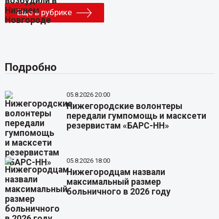
Еще в рубрике
Подробно
05.8.2026 20:00
Нижегородские волонтеры
передали гумпомощь и масксети
резервистам «БАРС-НН»
05.8.2026 18:00
Нижегородцам назвали
максимальный размер
больничного в 2026 году