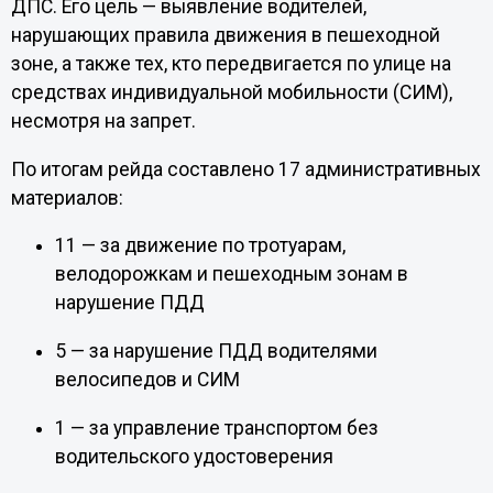
ДПС. Его цель — выявление водителей,
нарушающих правила движения в пешеходной
зоне, а также тех, кто передвигается по улице на
средствах индивидуальной мобильности (СИМ),
несмотря на запрет.
По итогам рейда составлено 17 административных
материалов:
11 — за движение по тротуарам,
велодорожкам и пешеходным зонам в
нарушение ПДД
5 — за нарушение ПДД водителями
велосипедов и СИМ
1 — за управление транспортом без
водительского удостоверения