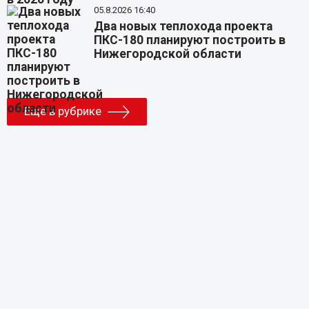
05.8.2026 16:40
Два новых теплохода проекта
ПКС-180 планируют построить в
Нижегородской области
Еще в рубрике