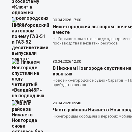
30.04.2026
17:00
Нижегородский автопром: почему
вместе
На Горьковском автозаводе одновременно
производства и нехватки ресурсов
30.04.2026
12:30
В Нижнем Новгороде спустили на
крыльях
Новое нижегородское судно «Саратов — По
прибудет в регион
29.04.2026
09:40
Часть районов Нижнего Новгород
Нижегородцы сообщили о перебоях мобильн