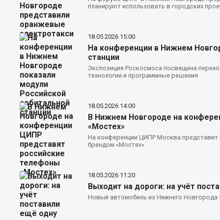
планируют использовать в городских прое
18.05.2026
15:00
На конференции в Нижнем Новго
станции
Экспозиция Роскосмоса посвящена перехо
технологии и программные решения
18.05.2026
14:00
В Нижнем Новгороде на конфере
«Мостех»
На конференции ЦИПР Москва представит 
брендом «Мостех»
18.05.2026
11:20
Выходит на дороги: на учёт пост
Новый автомобиль из Нижнего Новгорода з