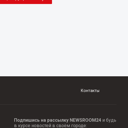
Контакты
Подпишись на рассылку NEWSROOM24
и будь
в курсе новостей в своём городе: