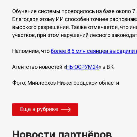
Обучение системы проводилось на базе около 7
Благодаря этому ИИ способен точнее распознав
высокого разрешения. Также отмечается, что ин
участков, при этом нарушений лесного законода
Напомним, что
более 8,5 млн сеянцев высадили
Агентство новостей «
НЬЮСРУМ24
» в ВК
Фото: Минлесхоз Нижегородской области
Еще в рубрике
Новости партнёров