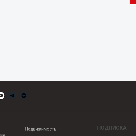
ПОДПИСКА
Недвижимость
вия