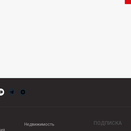
ПОДПИСКА
Недвижимость
вия