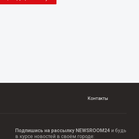
Контакты
Подпишись на рассылку NEWSROOM24
и будь
в курсе новостей в своём городе: