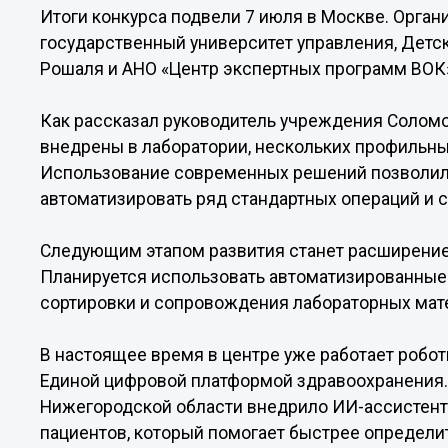
Итоги конкурса подвели 7 июля в Москве. Орга
государственный университет управления, Детск
Рошаля и АНО «Центр экспертных программ ВОК
Как рассказал руководитель учреждения Соломо
внедрены в лаборатории, нескольких профильны
Использование современных решений позволило
автоматизировать ряд стандартных операций и с
Следующим этапом развития станет расширение
Планируется использовать автоматизированные
сортировки и сопровождения лабораторных мат
В настоящее время в центре уже работает робот
Единой цифровой платформой здравоохранения.
Нижегородской области внедрило ИИ-ассистент
пациентов, который помогает быстрее определи