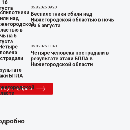
06.8.2026 09:20
Беспилотники сбили над
Нижегородской областью в ночь
на 6 августа
06.8.2026 11:40
Четыре человека пострадали в
результате атаки БПЛА в
Нижегородской области
Еще в рубрике
одробно