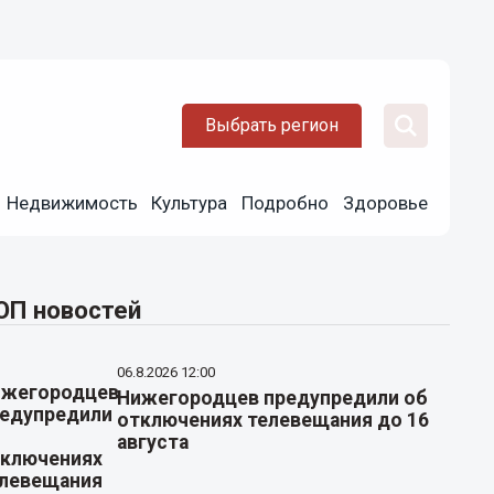
Выбрать регион
Недвижимость
Культура
Подробно
Здоровье
ОП новостей
06.8.2026 12:00
Нижегородцев предупредили об
отключениях телевещания до 16
августа