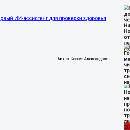
ервый ИИ-ассистент для проверки здоровья
Автор:
Ксения Александрова