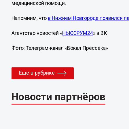
медицинской помощи.
Напомним, что
в Нижнем Новгороде появился п
Агентство новостей «
НЬЮСРУМ24
» в ВК
Фото: Телеграм-канал «Бокал Прессека»
Еще в рубрике
Новости партнёров