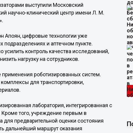
низаторами выступили Московский
ий научно-клинический центр имени Л. М.
».
н Апоян, цифровые технологии уже
х подразделениях и аптечном пункте.
 усилить контроль качества исследований,
низить нагрузку на сотрудников.
 применения роботизированных систем.
 комплексы для транспортировки,
ериалов.
изированная лаборатория, интегрированная с
 Кроме того, учреждение первым в
а для предварительной оценки состояния
П
ть дальнейший маршрут оказания