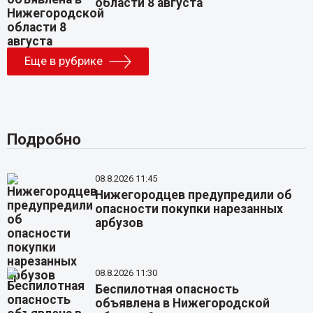
области 8 августа
Еще в рубрике
Подробно
08.8.2026 11:45
Нижегородцев предупредили об
опасности покупки нарезанных
арбузов
08.8.2026 11:30
Беспилотная опасность
объявлена в Нижегородской