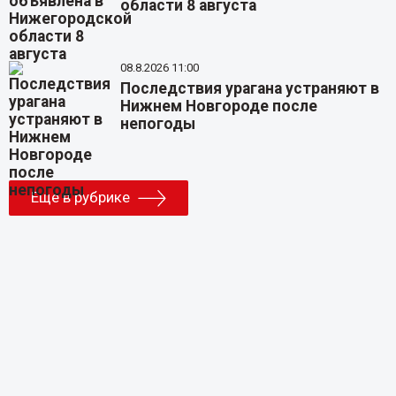
области 8 августа
08.8.2026 11:00
Последствия урагана устраняют в
Нижнем Новгороде после
непогоды
Еще в рубрике