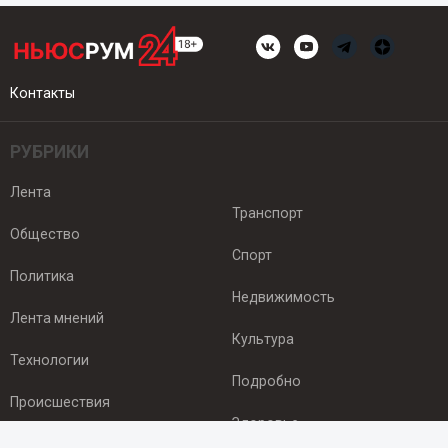
Контакты
РУБРИКИ
Лента
Транспорт
Общество
Спорт
Политика
Недвижимость
Лента мнений
Культура
Технологии
Подробно
Происшествия
Здоровье
Экономика