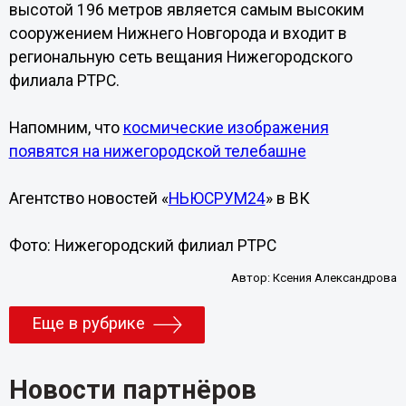
высотой 196 метров является самым высоким
сооружением Нижнего Новгорода и входит в
региональную сеть вещания Нижегородского
филиала РТРС.
Напомним, что
космические изображения
появятся на нижегородской телебашне
Агентство новостей «
НЬЮСРУМ24
» в ВК
Фото: Нижегородский филиал РТРС
Автор:
Ксения Александрова
Еще в рубрике
Новости партнёров