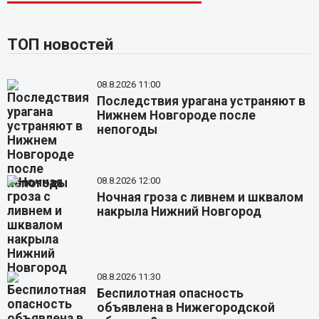
ТОП новостей
08.8.2026 11:00
Последствия урагана устраняют в
Нижнем Новгороде после
непогоды
08.8.2026 12:00
Ночная гроза с ливнем и шквалом
накрыла Нижний Новгород
08.8.2026 11:30
Беспилотная опасность
объявлена в Нижегородской