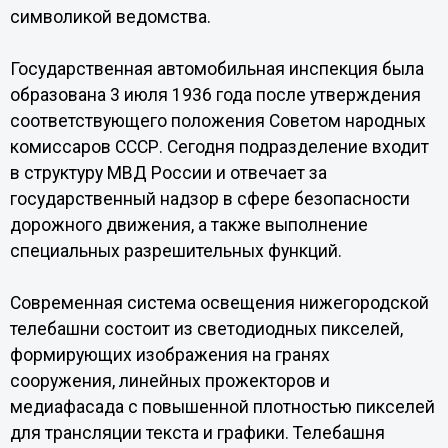
символикой ведомства.
Государственная автомобильная инспекция была
образована 3 июля 1936 года после утверждения
соответствующего положения Советом народных
комиссаров СССР. Сегодня подразделение входит
в структуру МВД России и отвечает за
государственный надзор в сфере безопасности
дорожного движения, а также выполнение
специальных разрешительных функций.
Современная система освещения нижегородской
телебашни состоит из светодиодных пикселей,
формирующих изображения на гранях
сооружения, линейных прожекторов и
медиафасада с повышенной плотностью пикселей
для трансляции текста и графики. Телебашня