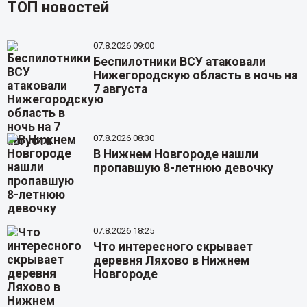
ТОП новостей
07.8.2026 09:00
Беспилотники ВСУ атаковали
Нижегородскую область в ночь на
7 августа
07.8.2026 08:30
В Нижнем Новгороде нашли
пропавшую 8-летнюю девочку
07.8.2026 18:25
Что интересного скрывает
деревня Ляхово в Нижнем
Новгороде