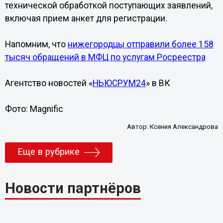
технической обработкой поступающих заявлений,
включая прием анкет для регистрации.
Напомним, что
нижегородцы отправили более 158
тысяч обращений в МФЦ по услугам Росреестра
Агентство новостей «
НЬЮСРУМ24
» в ВК
Фото: Magnific
Автор:
Ксения Александрова
Еще в рубрике
Новости партнёров