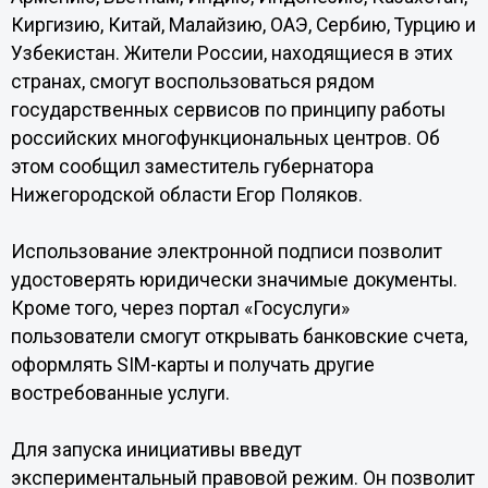
Киргизию, Китай, Малайзию, ОАЭ, Сербию, Турцию и
Узбекистан. Жители России, находящиеся в этих
странах, смогут воспользоваться рядом
государственных сервисов по принципу работы
российских многофункциональных центров. Об
этом сообщил заместитель губернатора
Нижегородской области Егор Поляков.
Использование электронной подписи позволит
удостоверять юридически значимые документы.
Кроме того, через портал «Госуслуги»
пользователи смогут открывать банковские счета,
оформлять SIM-карты и получать другие
востребованные услуги.
Для запуска инициативы введут
экспериментальный правовой режим. Он позволит