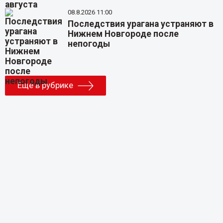
08.8.2026 11:00
Последствия урагана устраняют в
Нижнем Новгороде после
непогоды
Еще в рубрике