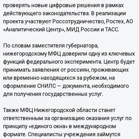
проверять новые цифровые решения в рамках
действующего законодательства. В реализации
проекта участвуют Россотрудничество, Ростех, АО
«Аналитический Центр», МИД России и ТАСС.
По словам заместителя губернатора,
нижегородскому МФЦ доверили одну из ключевых
функций федерального эксперимента. Центр будет
принимать заявления от россиян, проживающих
или временно находящихся за рубежом, на
оформление СНИЛС — документа, необходимого
для получения государственных услуг.
Также МФЦ Нижегородской области станет
ответственным за организацию оказания услуг по
принципу «единого окна» в международном
формате. Специалисты учреждения займутся