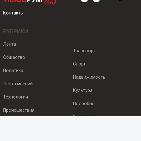
Контакты
РУБРИКИ
Лента
Транспорт
Общество
Спорт
Политика
Недвижимость
Лента мнений
Культура
Технологии
Подробно
Происшествия
Здоровье
Экономика
ПОДПИСКА