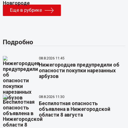
Еще в рубрике
Подробно
08.8.2026 11:45
Нижегородцев предупредили об
опасности покупки нарезанных
арбузов
08.8.2026 11:30
Беспилотная опасность
объявлена в Нижегородской
области 8 августа