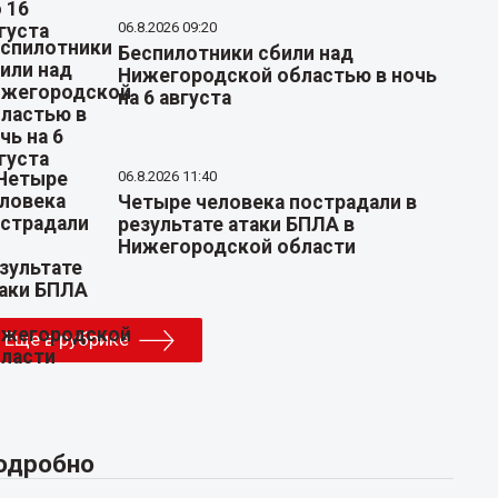
06.8.2026 09:20
Беспилотники сбили над
Нижегородской областью в ночь
на 6 августа
06.8.2026 11:40
Четыре человека пострадали в
результате атаки БПЛА в
Нижегородской области
Еще в рубрике
одробно