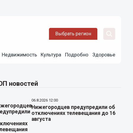
Выбрать регион
Недвижимость
Культура
Подробно
Здоровье
ОП новостей
06.8.2026 12:00
Нижегородцев предупредили об
отключениях телевещания до 16
августа