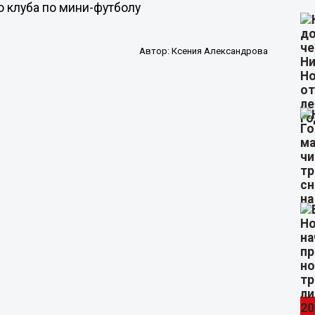
 клуба по мини-футболу
Автор:
Ксения Александрова