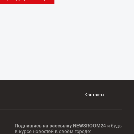
Контакты
Подпишись на рассылку NEWSROOM24
и будь
в курсе новостей в своём городе: