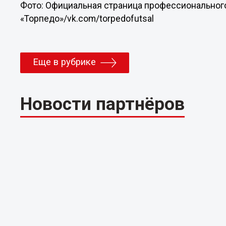
Фото: Официальная страница профессионального
«Торпедо»/vk.com/torpedofutsal
Еще в рубрике
Новости партнёров