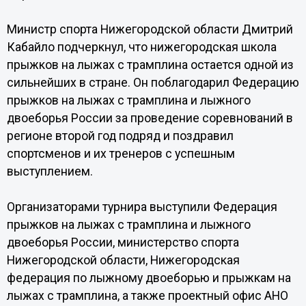
Министр спорта Нижегородской области Дмитрий
Кабайло подчеркнул, что нижегородская школа
прыжков на лыжах с трамплина остается одной из
сильнейших в стране. Он поблагодарил Федерацию
прыжков на лыжах с трамплина и лыжного
двоеборья России за проведение соревнований в
регионе второй год подряд и поздравил
спортсменов и их тренеров с успешным
выступлением.
Организаторами турнира выступили Федерация
прыжков на лыжах с трамплина и лыжного
двоеборья России, министерство спорта
Нижегородской области, Нижегородская
федерация по лыжному двоеборью и прыжкам на
лыжах с трамплина, а также проектный офис АНО