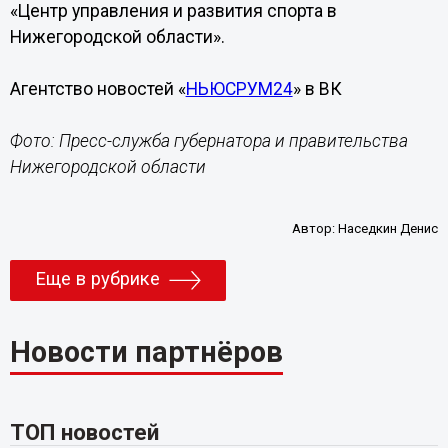
«Центр управления и развития спорта в
Нижегородской области».
Агентство новостей «
НЬЮСРУМ24
» в ВК
Фото: Пресс-служба губернатора и правительства
Нижегородской области
Автор:
Наседкин Денис
Еще в рубрике
Новости партнёров
ТОП новостей