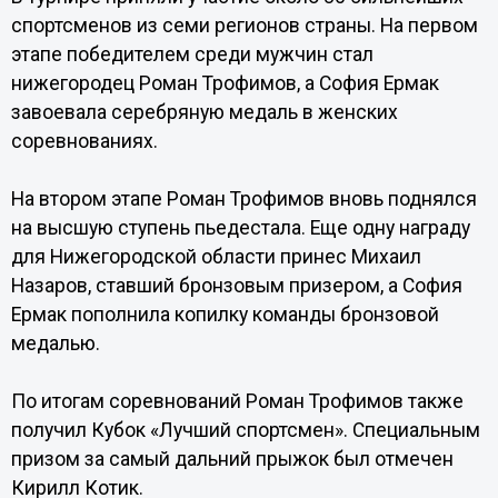
спортсменов из семи регионов страны. На первом
этапе победителем среди мужчин стал
нижегородец Роман Трофимов, а София Ермак
завоевала серебряную медаль в женских
соревнованиях.
На втором этапе Роман Трофимов вновь поднялся
на высшую ступень пьедестала. Еще одну награду
для Нижегородской области принес Михаил
Назаров, ставший бронзовым призером, а София
Ермак пополнила копилку команды бронзовой
медалью.
По итогам соревнований Роман Трофимов также
получил Кубок «Лучший спортсмен». Специальным
призом за самый дальний прыжок был отмечен
Кирилл Котик.