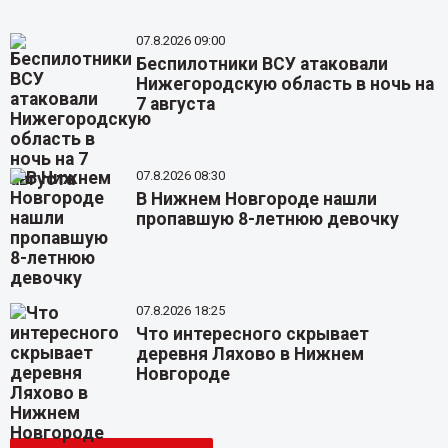
07.8.2026 09:00
Беспилотники ВСУ атаковали
Нижегородскую область в ночь на
7 августа
07.8.2026 08:30
В Нижнем Новгороде нашли
пропавшую 8-летнюю девочку
07.8.2026 18:25
Что интересного скрывает
деревня Ляхово в Нижнем
Новгороде