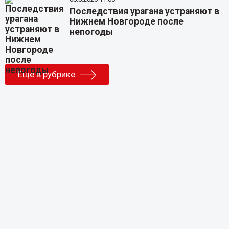
Последствия урагана устраняют в
Нижнем Новгороде после
непогоды
Еще в рубрике