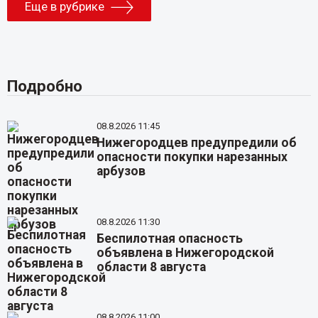
Еще в рубрике
Подробно
08.8.2026 11:45
Нижегородцев предупредили об
опасности покупки нарезанных
арбузов
08.8.2026 11:30
Беспилотная опасность
объявлена в Нижегородской
области 8 августа
08.8.2026 11:00