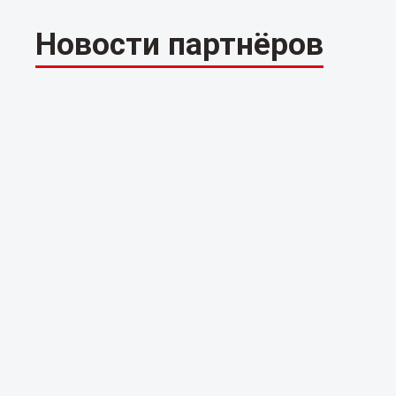
Новости партнёров