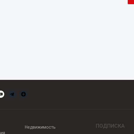
ПОДПИСКА
Недвижимость
вия