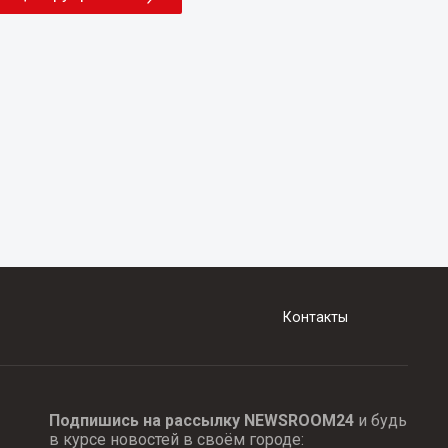
Контакты
Подпишись на рассылку NEWSROOM24
и будь
в курсе новостей в своём городе: