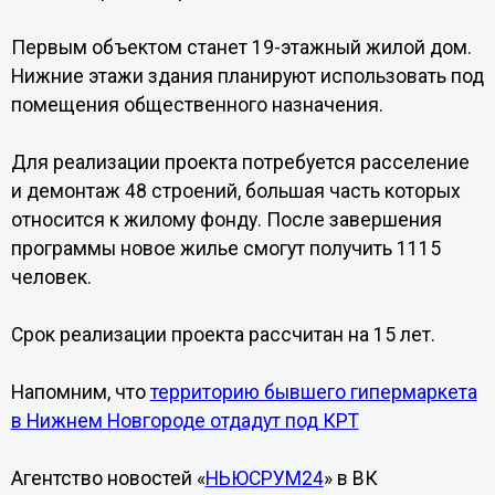
Первым объектом станет 19-этажный жилой дом.
Нижние этажи здания планируют использовать под
помещения общественного назначения.
Для реализации проекта потребуется расселение
и демонтаж 48 строений, большая часть которых
относится к жилому фонду. После завершения
программы новое жилье смогут получить 1115
человек.
Срок реализации проекта рассчитан на 15 лет.
Напомним, что
территорию бывшего гипермаркета
в Нижнем Новгороде отдадут под КРТ
Агентство новостей «
НЬЮСРУМ24
» в ВК