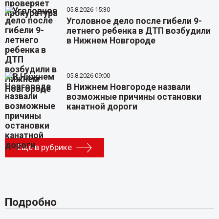
05.8.2026 15:30
Уголовное дело после гибели 9-
летнего ребенка в ДТП возбудили
в Нижнем Новгороде
05.8.2026 09:00
В Нижнем Новгороде назвали
возможные причины остановки
канатной дороги
Еще в рубрике
Подробно