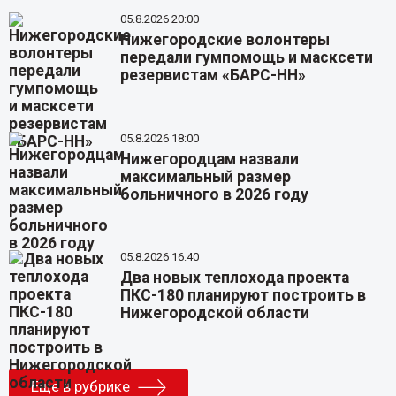
05.8.2026 20:00
Нижегородские волонтеры
передали гумпомощь и масксети
резервистам «БАРС-НН»
05.8.2026 18:00
Нижегородцам назвали
максимальный размер
больничного в 2026 году
05.8.2026 16:40
Два новых теплохода проекта
ПКС-180 планируют построить в
Нижегородской области
Еще в рубрике