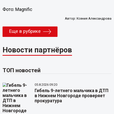
Фото: Magnific
Автор:
Ксения Александрова
Еще в рубрике
Новости партнёров
ТОП новостей
05.8.2026 09:20
Гибель 9-летнего мальчика в ДТП
в Нижнем Новгороде проверяет
прокуратура