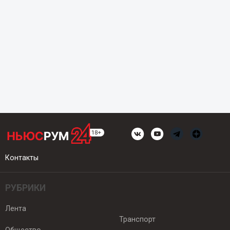
Контакты
РУБРИКИ
Лента
Транспорт