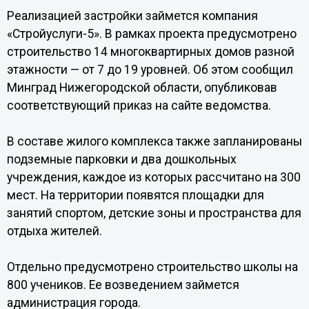
Реализацией застройки займется компания
«Стройуслуги-5». В рамках проекта предусмотрено
строительство 14 многоквартирных домов разной
этажности — от 7 до 19 уровней. Об этом сообщил
Минград Нижегородской области, опубликовав
соответствующий приказ на сайте ведомства.
В составе жилого комплекса также запланированы
подземные парковки и два дошкольных
учреждения, каждое из которых рассчитано на 300
мест. На территории появятся площадки для
занятий спортом, детские зоны и пространства для
отдыха жителей.
Отдельно предусмотрено строительство школы на
800 учеников. Ее возведением займется
администрация города.