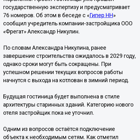
государственную экспертизу и предусматривает
76 номеров. Об этом в беседе с «
Гипер НН
»
сообщил учредитель компании-застройщика ООО
«Фрегат» Александр Никулин.
По словам Александра Никулина, ранее
завершение строительства ожидалось в 2029 году,
однако сроки могут быть сокращены. При
успешном решении текущих вопросов работы
начнутся с выхода на котлован в зимний период.
Будущая гостиница будет выполнена в стиле
архитектуры старинных зданий. Категорию нового
отеля застройщик пока не уточнил.
Одним из вопросов остаётся подключение
объекта к необходимым сетям. Как отметил