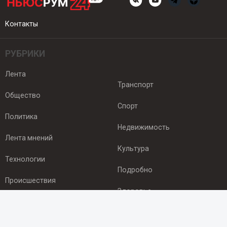
Контакты
РУБРИКИ
Лента
Транспорт
Общество
Спорт
Политика
Недвижимость
Лента мнений
Культура
Технологии
Подробно
Происшествия
Здоровье
Экономика
ПОДПИСКА