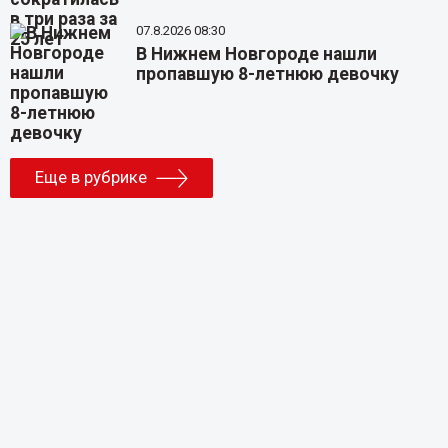
07.8.2026 08:30
В Нижнем Новгороде нашли
пропавшую 8-летнюю девочку
Еще в рубрике