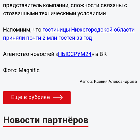
представитель компании, сложности связаны с
отозванными техническими условиями.
Напомним, что
гостиницы Нижегородской области
приняли почти 2 млн гостей за год
Агентство новостей «
НЬЮСРУМ24
» в ВК
Фото: Magnific
Автор:
Ксения Александрова
Еще в рубрике
Новости партнёров