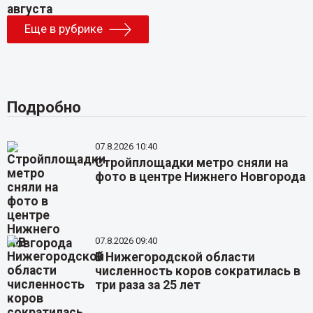
Еще в рубрике
Подробно
07.8.2026 10:40
Стройплощадки метро сняли на
фото в центре Нижнего Новгорода
07.8.2026 09:40
В Нижегородской области
численность коров сократилась в
три раза за 25 лет