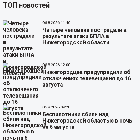
ТОП новостей
06.8.2026 11:40
Четыре человека пострадали в
результате атаки БПЛА в
Нижегородской области
06.8.2026 12:00
Нижегородцев предупредили об
отключениях телевещания до 16
августа
06.8.2026 09:20
Беспилотники сбили над
Нижегородской областью в ночь
на 6 августа