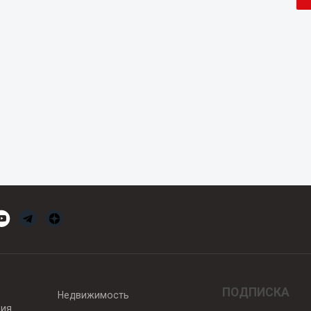
ПОДПИСКА
Недвижимость
вия