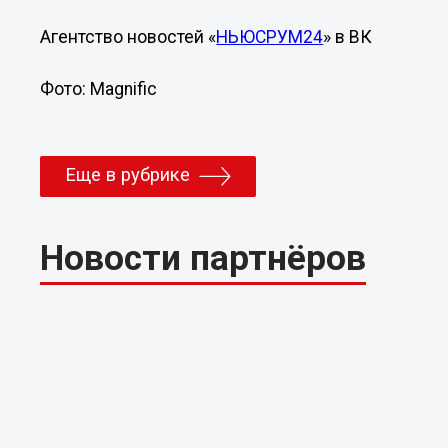
Агентство новостей «
НЬЮСРУМ24
» в ВК
Фото: Magnific
Еще в рубрике
Новости партнёров