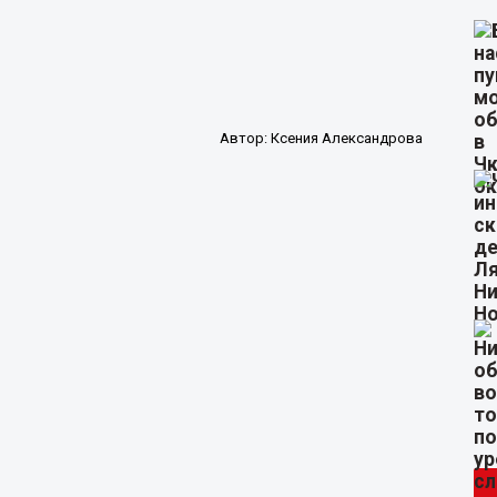
Автор:
Ксения Александрова