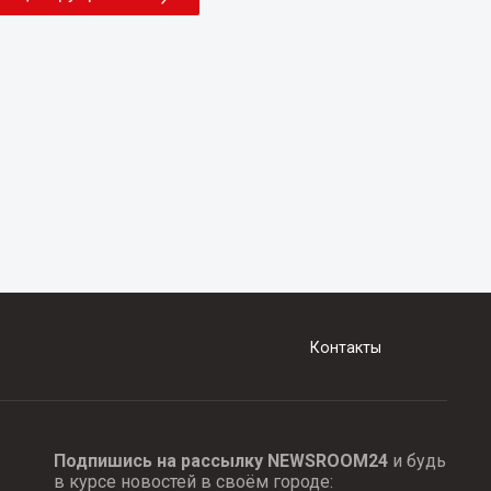
Контакты
Подпишись на рассылку NEWSROOM24
и будь
в курсе новостей в своём городе: