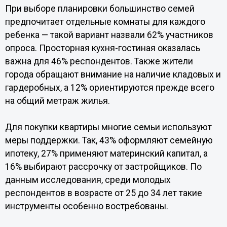
При выборе планировки большинство семей
предпочитает отдельные комнаты для каждого
ребенка — такой вариант назвали 62% участников
опроса. Просторная кухня-гостиная оказалась
важна для 46% респондентов. Также жители
города обращают внимание на наличие кладовых и
гардеробных, а 12% ориентируются прежде всего
на общий метраж жилья.
Для покупки квартиры многие семьи используют
меры поддержки. Так, 43% оформляют семейную
ипотеку, 27% применяют материнский капитал, а
16% выбирают рассрочку от застройщиков. По
данным исследования, среди молодых
респондентов в возрасте от 25 до 34 лет такие
инструменты особенно востребованы.