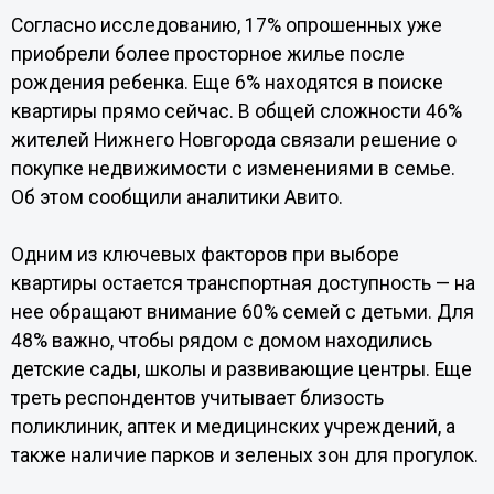
Согласно исследованию, 17% опрошенных уже
приобрели более просторное жилье после
рождения ребенка. Еще 6% находятся в поиске
квартиры прямо сейчас. В общей сложности 46%
жителей Нижнего Новгорода связали решение о
покупке недвижимости с изменениями в семье.
Об этом сообщили аналитики Авито.
Одним из ключевых факторов при выборе
квартиры остается транспортная доступность — на
нее обращают внимание 60% семей с детьми. Для
48% важно, чтобы рядом с домом находились
детские сады, школы и развивающие центры. Еще
треть респондентов учитывает близость
поликлиник, аптек и медицинских учреждений, а
также наличие парков и зеленых зон для прогулок.