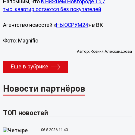
Напомним, что
в Нижнем Новгороде 15,7
тыс. квартир остаются без покупателей
Агентство новостей «
НЬЮСРУМ24
» в ВК
Фото: Magnific
Автор:
Ксения Александрова
Еще в рубрике
Новости партнёров
ТОП новостей
06.8.2026 11:40