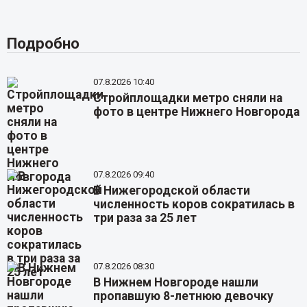
Подробно
07.8.2026 10:40
Стройплощадки метро сняли на
фото в центре Нижнего Новгорода
07.8.2026 09:40
В Нижегородской области
численность коров сократилась в
три раза за 25 лет
07.8.2026 08:30
В Нижнем Новгороде нашли
пропавшую 8-летнюю девочку