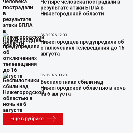
Четыре человека пострадали в
результате атаки БПЛА в
Нижегородской области
06.8.2026 12:00
Нижегородцев предупредили об
отключениях телевещания до 16
августа
06.8.2026 09:20
Беспилотники сбили над
Нижегородской областью в ночь
на 6 августа
Еще в рубрике