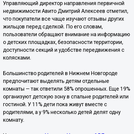
Управляющий директор направления первичной
недвижимости Авито Дмитрий Алексеев отметил,
что покупатели все чаще изучают отзывы других
жильцов перед сделкой. По его словам,
пользователи обращают внимание на информацию
о детских площадках, безопасности территории,
доступности секций и удобстве передвижения с
колясками.
Большинство родителей в Нижнем Новгороде
предпочитают выделять детям отдельные
комнаты — так ответили 58% опрошенных. Еще 19%
организуют детскую зону в спальне родителей или
гостиной. У 11% дети пока живут вместе с
родителями, а у 9% несколько детей делят одну
комнату.