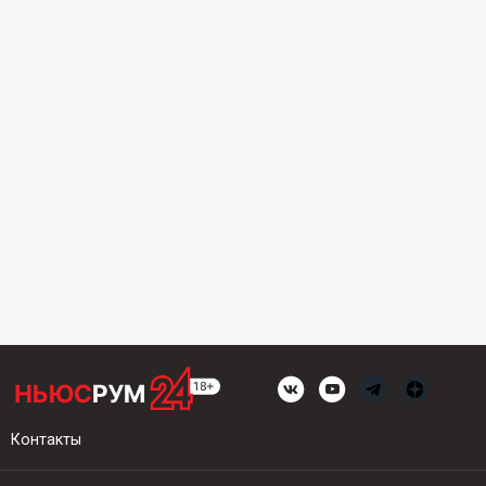
Контакты