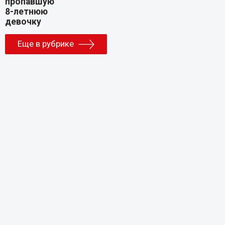
Еще в рубрике