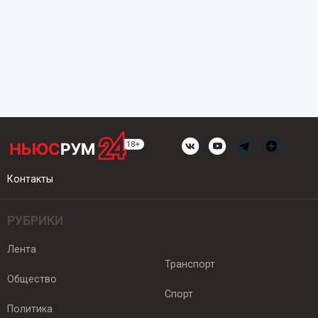
Контакты
РУБРИКИ
Лента
Транспорт
Общество
Спорт
Политика