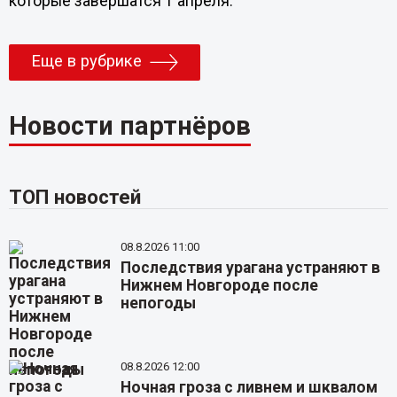
которые завершатся 1 апреля.
Еще в рубрике
Новости партнёров
ТОП новостей
08.8.2026 11:00
Последствия урагана устраняют в
Нижнем Новгороде после
непогоды
08.8.2026 12:00
Ночная гроза с ливнем и шквалом