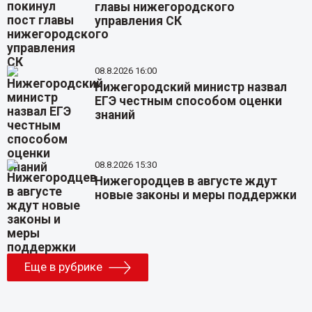
главы нижегородского
управления СК
08.8.2026 16:00
Нижегородский министр назвал
ЕГЭ честным способом оценки
знаний
08.8.2026 15:30
Нижегородцев в августе ждут
новые законы и меры поддержки
Еще в рубрике