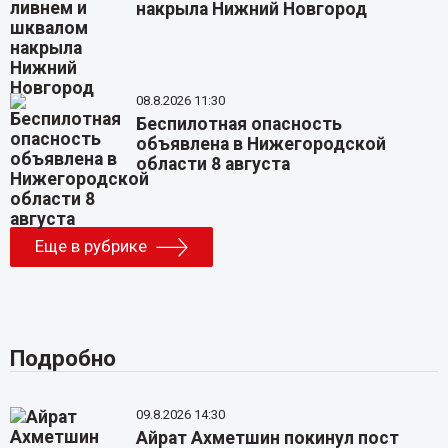
накрыла Нижний Новгород
08.8.2026 11:30
Беспилотная опасность
объявлена в Нижегородской
области 8 августа
Еще в рубрике
Подробно
09.8.2026 14:30
Айрат Ахметшин покинул пост