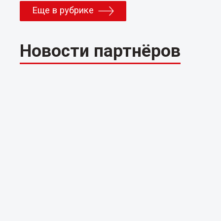
Еще в рубрике
Новости партнёров