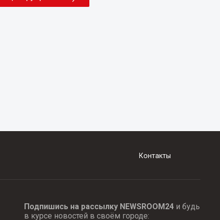
Контакты
Подпишись на рассылку NEWSROOM24
и будь
в курсе новостей в своём городе: