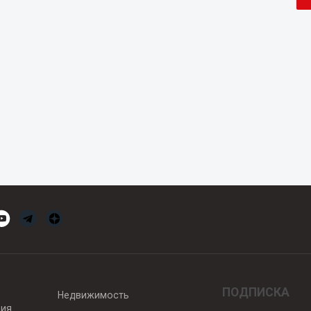
ПОДПИСКА
Недвижимость
вия