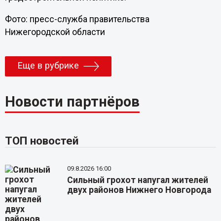
Фото: пресс-служба правительства
Нижегородской области
Еще в рубрике
Новости партнёров
ТОП новостей
09.8.2026 16:00
Сильный грохот напугал жителей
двух районов Нижнего Новгорода