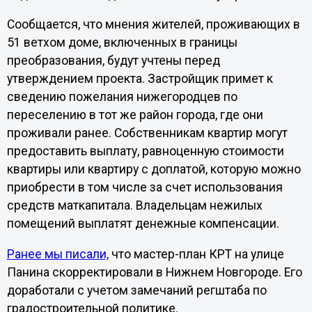
Сообщается, что мнения жителей, проживающих в
51 ветхом доме, включенных в границы
преобразования, будут учтены перед
утверждением проекта. Застройщик примет к
сведению пожелания нижегородцев по
переселению в тот же район города, где они
проживали ранее. Собственникам квартир могут
предоставить выплату, равноценную стоимости
квартиры или квартиру с доплатой, которую можно
приобрести в том числе за счет использования
средств маткапитала. Владельцам нежилых
помещений выплатят денежные компенсации.
Ранее мы писали,
что мастер-план КРТ на улице
Панина скорректировали в Нижнем Новгороде. Его
доработали с учетом замечаний регштаба по
градостроительной политике.