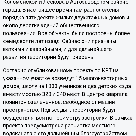
Коломенской и Лескова в Автозаводском районе
города. В настоящее время там расположены
порядка пятидесяти жилых двухэтажных домов и
около десятка зданий общественного
пользования. Все объекты были построены более
семидесяти лет назад. Сейчас они признаны
ветхими и аварийными, и для дальнейшего
развития территории будут снесены.
Согласно опубликованному проекту по КРТ на
указанном участке возведут 15 многоквартирных
домов, школу на 1000 учеников и два детских сада
вместимостью 320 и 340 мест. В центре квартала
появится озеленённое, свободное от машин
пространство. Подъезды к территории будут
осуществляться по периметру застройки. В рамках
проекта предусмотрена расчистка местного
водоканала с его дальнейшим благоустройством.