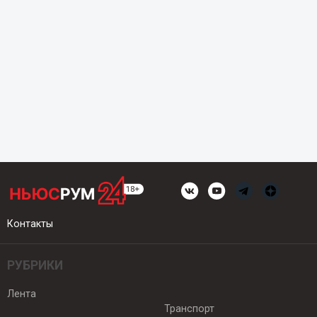
Контакты
РУБРИКИ
Лента
Транспорт