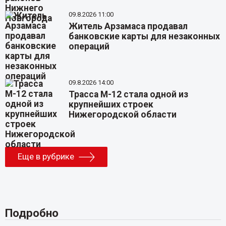
09.8.2026 11:00
Житель Арзамаса продавал
банковские карты для незаконных
операций
09.8.2026 14:00
Трасса М-12 стала одной из
крупнейших строек
Нижегородской области
Еще в рубрике
Подробно