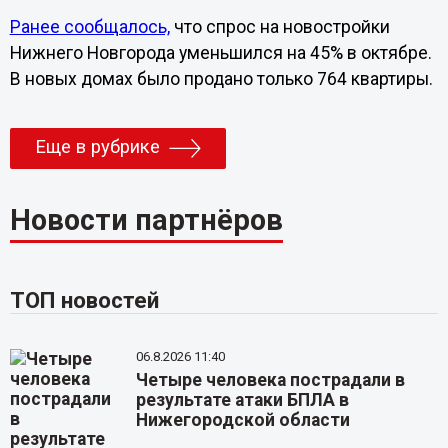
Ранее сообщалось,
что спрос на новостройки
Нижнего Новгорода уменьшился на 45% в октябре.
В новых домах было продано только 764 квартиры.
Еще в рубрике
Новости партнёров
ТОП новостей
06.8.2026 11:40
Четыре человека пострадали в
результате атаки БПЛА в
Нижегородской области