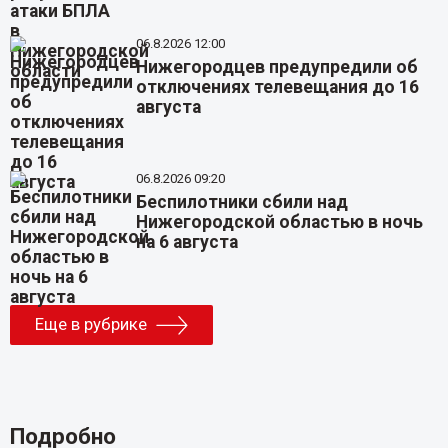
06.8.2026 12:00
Нижегородцев предупредили об
отключениях телевещания до 16
августа
06.8.2026 09:20
Беспилотники сбили над
Нижегородской областью в ночь
на 6 августа
Еще в рубрике
Подробно