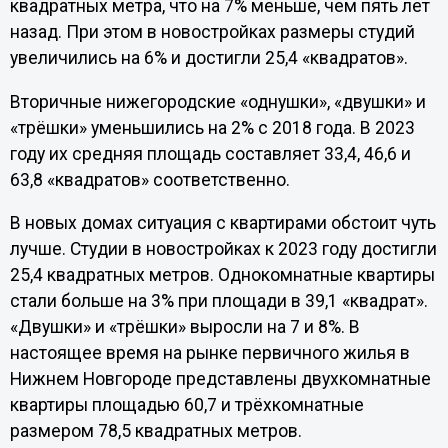
квадратных метра, что на 7% меньше, чем пять лет
назад. При этом в новостройках размеры студий
увеличились на 6% и достигли 25,4 «квадратов».
Вторичные нижегородские «однушки», «двушки» и
«трёшки» уменьшились на 2% с 2018 года. В 2023
году их средняя площадь составляет 33,4, 46,6 и
63,8 «квадратов» соответственно.
В новых домах ситуация с квартирами обстоит чуть
лучше. Студии в новостройках к 2023 году достигли
25,4 квадратных метров. Однокомнатные квартиры
стали больше на 3% при площади в 39,1 «квадрат».
«Двушки» и «трёшки» выросли на 7 и 8%. В
настоящее время на рынке первичного жилья в
Нижнем Новгороде представлены двухкомнатные
квартиры площадью 60,7 и трёхкомнатные
размером 78,5 квадратных метров.