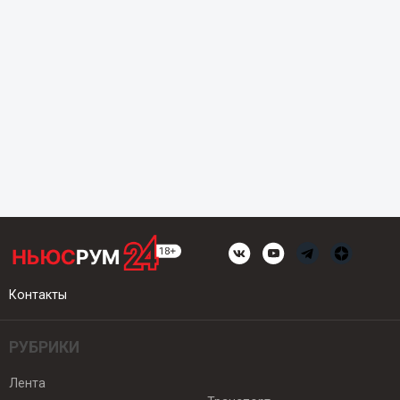
Контакты
РУБРИКИ
Лента