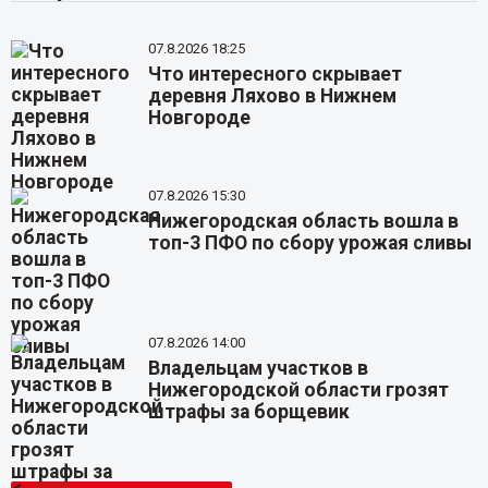
07.8.2026 18:25
Что интересного скрывает
деревня Ляхово в Нижнем
Новгороде
07.8.2026 15:30
Нижегородская область вошла в
топ-3 ПФО по сбору урожая сливы
07.8.2026 14:00
Владельцам участков в
Нижегородской области грозят
штрафы за борщевик