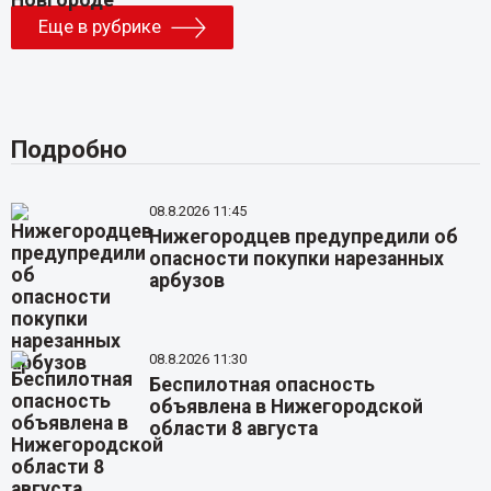
Еще в рубрике
Подробно
08.8.2026 11:45
Нижегородцев предупредили об
опасности покупки нарезанных
арбузов
08.8.2026 11:30
Беспилотная опасность
объявлена в Нижегородской
области 8 августа