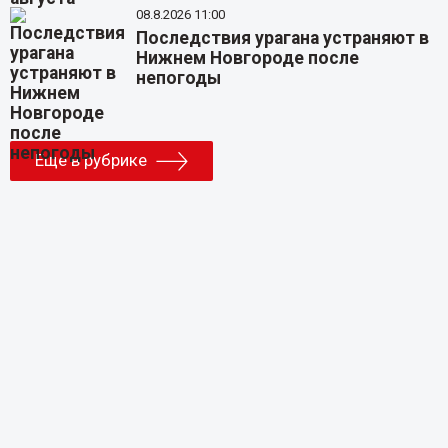
08.8.2026 11:00
Последствия урагана устраняют в
Нижнем Новгороде после
непогоды
Еще в рубрике