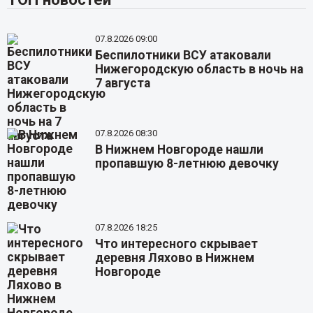
07.8.2026 09:00
Беспилотники ВСУ атаковали
Нижегородскую область в ночь на
7 августа
07.8.2026 08:30
В Нижнем Новгороде нашли
пропавшую 8-летнюю девочку
07.8.2026 18:25
Что интересного скрывает
деревня Ляхово в Нижнем
Новгороде