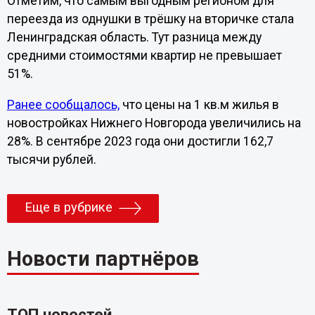
Отметим, что самым выгодным регионом для
переезда из однушки в трёшку на вторичке стала
Ленинградская область. Тут разница между
средними стоимостями квартир не превышает
51%.
Ранее сообщалось,
что цены на 1 кв.м жилья в
новостройках Нижнего Новгорода увеличились на
28%. В сентябре 2023 года они достигли 162,7
тысячи рублей.
Еще в рубрике
Новости партнёров
ТОП новостей