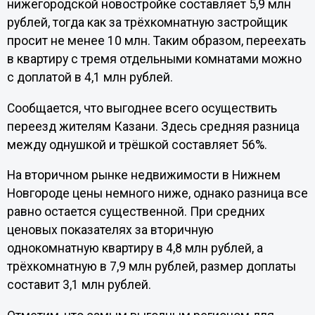
нижегородской новостройке составляет 5,9 млн
рублей, тогда как за трёхкомнатную застройщик
просит не менее 10 млн. Таким образом, переехать
в квартиру с тремя отдельными комнатами можно
с доплатой в 4,1 млн рублей.
Сообщается, что выгоднее всего осуществить
переезд жителям Казани. Здесь средняя разница
между однушкой и трёшкой составляет 56%.
На вторичном рынке недвижимости в Нижнем
Новгороде цены немного ниже, однако разница все
равно остается существенной. При средних
ценовых показателях за вторичную
однокомнатную квартиру в 4,8 млн рублей, а
трёхкомнатную в 7,9 млн рублей, размер доплаты
составит 3,1 млн рублей.