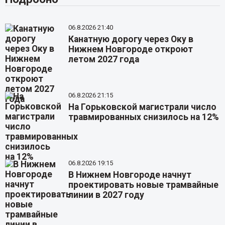
06.8.2026 21:40
Канатную дорогу через Оку в
Нижнем Новгороде откроют
летом 2027 года
06.8.2026 21:15
На Горьковской магистрали число
травмированных снизилось на 12%
06.8.2026 19:15
В Нижнем Новгороде начнут
проектировать новые трамвайные
линии в 2027 году