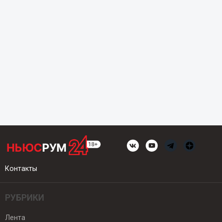
Контакты
РУБРИКИ
Лента