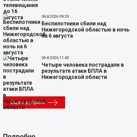
06.8.2026 09:20
Беспилотники сбили над
Нижегородской областью в ночь
на 6 августа
06.8.2026 11:40
Четыре человека пострадали в
результате атаки БПЛА в
Нижегородской области
Еще в рубрике
Подробно