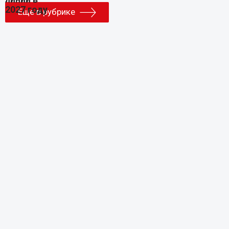
Еще в рубрике