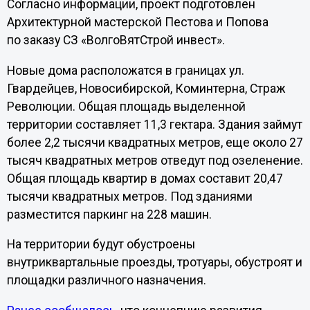
Согласно информации, проект подготовлен
Архитектурной мастерской Пестова и Попова
по заказу СЗ «ВолгоВятСтрой инвест».
Новые дома расположатся в границах ул.
Гвардейцев, Новосибирской, Коминтерна, Страж
Революции. Общая площадь выделенной
территории составляет 11,3 гектара. Здания займут
более 2,2 тысячи квадратных метров, еще около 27
тысяч квадратных метров отведут под озеленение.
Общая площадь квартир в домах составит 20,47
тысячи квадратных метров. Под зданиями
разместится паркинг на 228 машин.
На территории будут обустроены
внутриквартальные проезды, тротуары, обустроят и
площадки различного назначения.