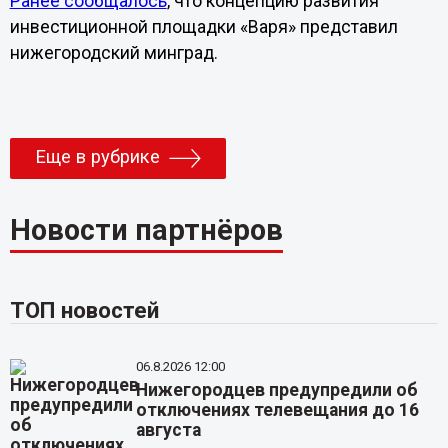
Ранее сообщалось
, что концепцию развития
инвестиционной площадки «Варя» представил
нижегородский минград.
Еще в рубрике
Новости партнёров
ТОП новостей
06.8.2026 12:00
Нижегородцев предупредили об
отключениях телевещания до 16
августа