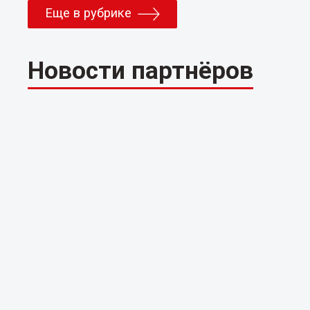
Еще в рубрике
Новости партнёров