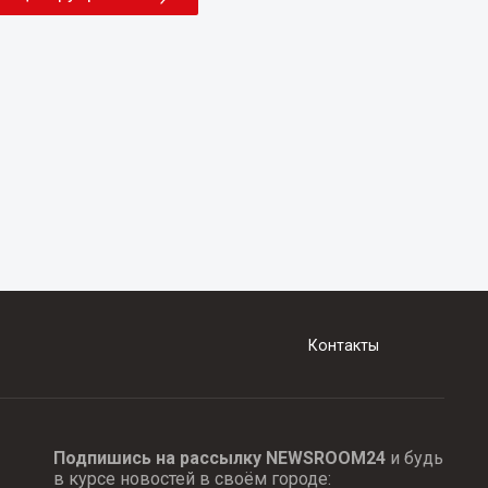
Контакты
Подпишись на рассылку NEWSROOM24
и будь
в курсе новостей в своём городе: