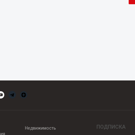
ПОДПИСКА
Недвижимость
вия