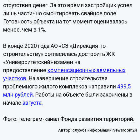
отсутствия денег. За это время застройщик успел
лишь частично смонтировать свайное поле.
Готовность объекта на тот момент оценивалась
менее, чем в 1%.
В конце 2020 года АО «СЗ «Дирекция по
строительству» согласилась достроить ЖК
«Университетский» взамен на
предоставление
компенсационных земельных
участков.
На завершение строительства
проблемного жилого комплекса направили
499,5
млн рублей.
Работы на объекте были закончены в
начале
августа.
Фото: телеграм-канал Фонда развития территорий.
Автор:
служба информации Newsroom24