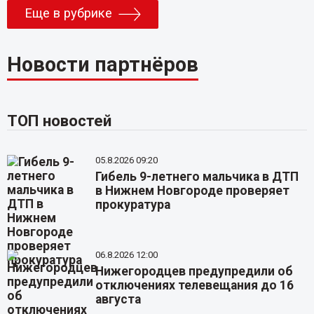
Еще в рубрике
Новости партнёров
ТОП новостей
05.8.2026 09:20
Гибель 9-летнего мальчика в ДТП
в Нижнем Новгороде проверяет
прокуратура
06.8.2026 12:00
Нижегородцев предупредили об
отключениях телевещания до 16
августа