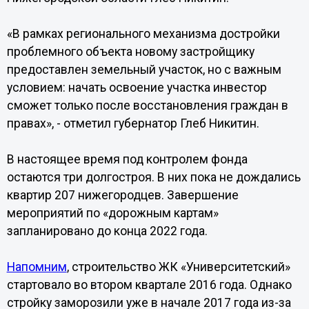
«В рамках регионального механизма достройки
проблемного объекта новому застройщику
предоставлен земельный участок, но с важным
условием: начать освоение участка инвестор
сможет только после восстановления граждан в
правах», - отметил губернатор Глеб Никитин.
В настоящее время под контролем фонда
остаются три долгостроя. В них пока не дождались
квартир 207 нижегородцев. Завершение
мероприятий по «дорожным картам»
запланировано до конца 2022 года.
Напомним
, строительство ЖК «Университетский»
стартовало во втором квартале 2016 года. Однако
стройку заморозили уже в начале 2017 года из-за