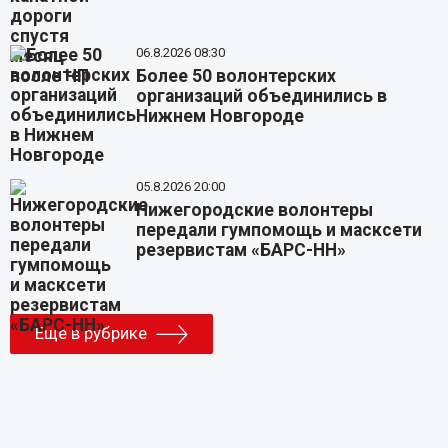
06.8.2026 08:30
Более 50 волонтерских
организаций объединились в
Нижнем Новгороде
05.8.2026 20:00
Нижегородские волонтеры
передали гумпомощь и масксети
резервистам «БАРС-НН»
Еще в рубрике