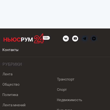
Контакты
РУБРИКИ
Лента
Транспорт
Общество
Спорт
Политика
Недвижимость
Лента мнений