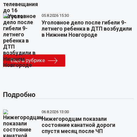
05.8.2026 15:30
Уголовное дело после гибели 9-
летнего ребенка в ДТП возбудили
в Нижнем Новгороде
Еще в рубрике
Подробно
06.8.2026 13:00
Нижегородцам показали
состояние канатной дороги
спустя месяц после ЧП