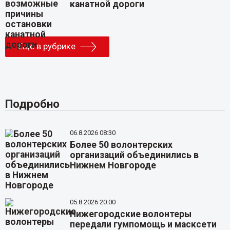
канатной дороги
Еще в рубрике
Подробно
06.8.2026 08:30
Более 50 волонтерских
организаций объединились в
Нижнем Новгороде
05.8.2026 20:00
Нижегородские волонтеры
передали гумпомощь и масксети