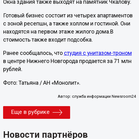
Окна здания также выходят на памятник Чкалову.
Готовый бизнес состоит из четырех апартаментов
с зоной ресепшн, а также холлом и гостиной. Они
находятся на первом этаже жилого дома.В
стоимость также входит подсобка.
Ранее сообщалось, что
студия с унитазом-троном
в центре Нижнего Новгорода продается за 71 млн
рублей.
Фото: Татьяна / АН «Монолит».
Автор:
служба информации Newsroom24
Еще в рубрике
Новости партнёров