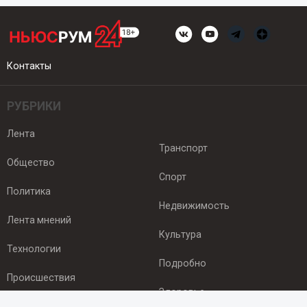
Контакты
РУБРИКИ
Лента
Транспорт
Общество
Спорт
Политика
Недвижимость
Лента мнений
Культура
Технологии
Подробно
Происшествия
Здоровье
Экономика