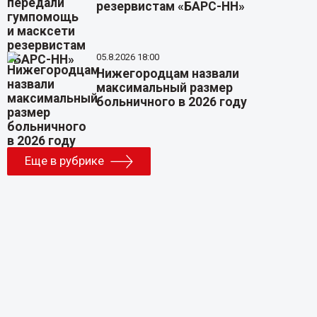
резервистам «БАРС-НН»
05.8.2026 18:00
Нижегородцам назвали
максимальный размер
больничного в 2026 году
Еще в рубрике