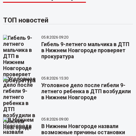
ТОП новостей
05.8.2026 09:20
Гибель 9-летнего мальчика в ДТП
в Нижнем Новгороде проверяет
прокуратура
05.8.2026 15:30
Уголовное дело после гибели 9-
летнего ребенка в ДТП возбудили
в Нижнем Новгороде
05.8.2026 09:00
В Нижнем Новгороде назвали
возможные причины остановки