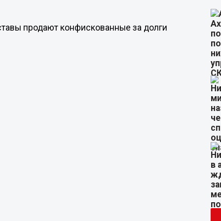
иставы продают конфискованные за долги