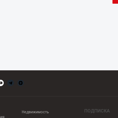
ПОДПИСКА
Недвижимость
вия