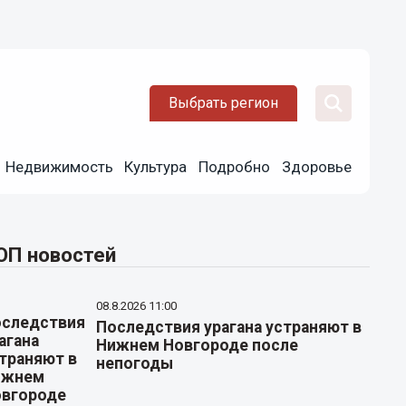
Выбрать регион
Недвижимость
Культура
Подробно
Здоровье
ОП новостей
08.8.2026 11:00
Последствия урагана устраняют в
Нижнем Новгороде после
непогоды