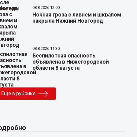
08.8.2026 12:00
Ночная гроза с ливнем и шквалом
накрыла Нижний Новгород
08.8.2026 11:30
Беспилотная опасность
объявлена в Нижегородской
области 8 августа
Еще в рубрике
одробно