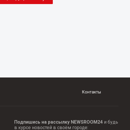
Контакты
Подпишись на рассылку NEWSROOM24
и будь
в курсе новостей в своём городе: