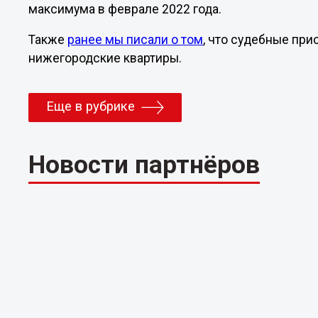
максимума в феврале 2022 года.
Также
ранее мы писали о том
, что судебные пр
нижегородские квартиры.
Еще в рубрике
Новости партнёров