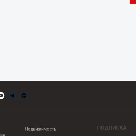
ПОДПИСКА
Недвижимость
вия