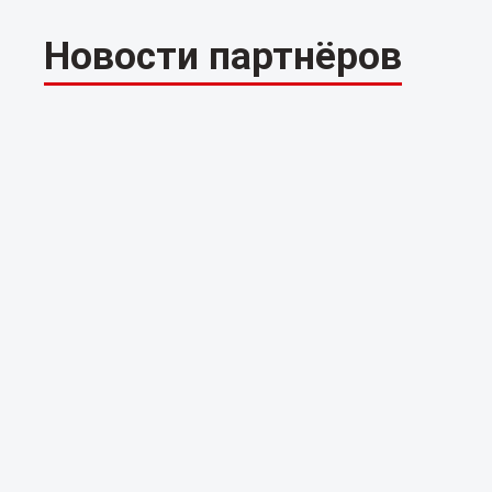
Новости партнёров