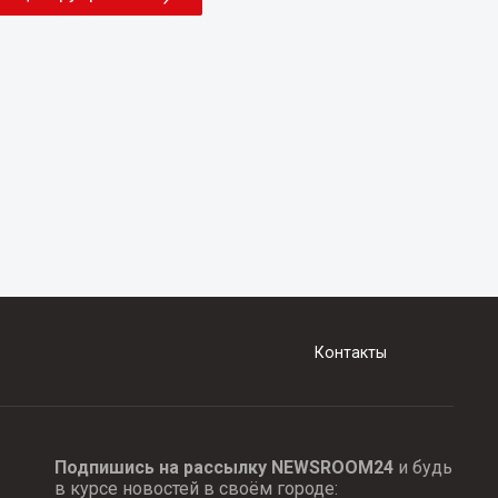
Контакты
Подпишись на рассылку NEWSROOM24
и будь
в курсе новостей в своём городе: