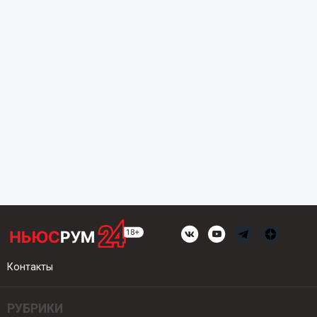
Контакты
РУБРИКИ