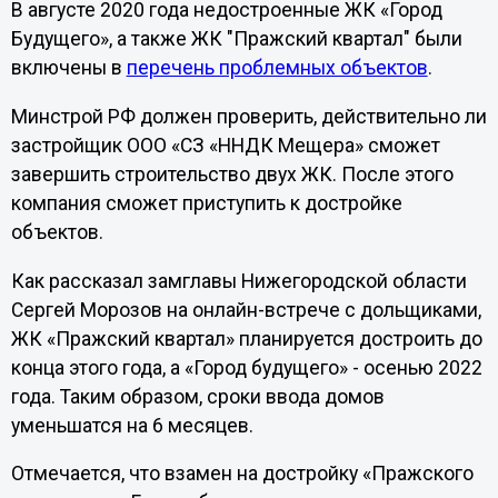
В августе 2020 года недостроенные ЖК «Город
Будущего», а также ЖК "Пражский квартал" были
включены в
перечень проблемных объектов
.
Минстрой РФ должен проверить, действительно ли
застройщик ООО «СЗ «ННДК Мещера» сможет
завершить строительство двух ЖК. После этого
компания сможет приступить к достройке
объектов.
Как рассказал замглавы Нижегородской области
Сергей Морозов на онлайн-встрече с дольщиками,
ЖК «Пражский квартал» планируется достроить до
конца этого года, а «Город будущего» - осенью 2022
года. Таким образом, сроки ввода домов
уменьшатся на 6 месяцев.
Отмечается, что взамен на достройку «Пражского