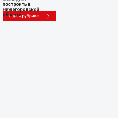
Еще в рубрике