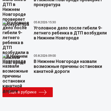
прокуратура
05.8.2026 15:30
Уголовное дело после гибели 9-
летнего ребенка в ДТП возбудили
в Нижнем Новгороде
05.8.2026 09:00
В Нижнем Новгороде назвали
возможные причины остановки
канатной дороги
Еще в рубрике