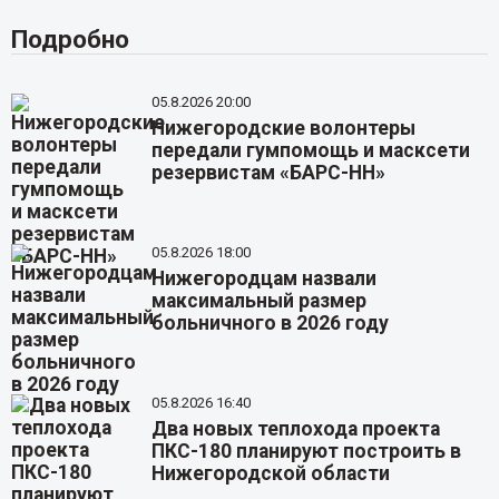
Подробно
05.8.2026 20:00
Нижегородские волонтеры
передали гумпомощь и масксети
резервистам «БАРС-НН»
05.8.2026 18:00
Нижегородцам назвали
максимальный размер
больничного в 2026 году
05.8.2026 16:40
Два новых теплохода проекта
ПКС-180 планируют построить в
Нижегородской области