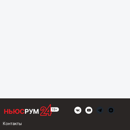
Контакты