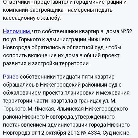
Ответчики - представители горадминистрации и
компании-застройщика - намерены подать
кассационную жалобу.
Напомним
, что собственники квартир в дома №52
по ул. Горького к администрации Нижнего
Новгорода обратились в областной суд, чтобы
оспорить включение их дома в общий проект
развития и застройки территории.
Ранее
собственники тридцати пяти квартир
обращались в Нижегородский районный суд с
обжалованием проекта планировки и межевания
территории части квартала в границах ул. М.
Горького, М. Ямская, Ильинская Нижегородского
района Нижнего Новгорода, утвержденного
постановлением администрации города Нижнего
Новгорода от 12 октября 2012 № 4334. Суд иск не