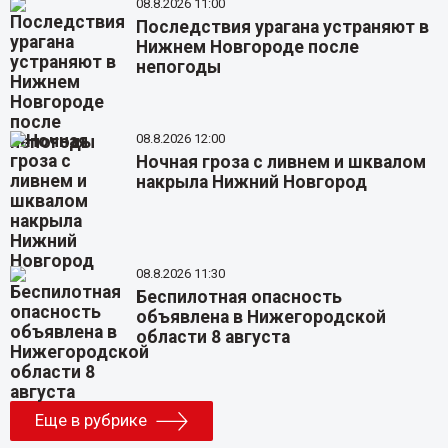
08.8.2026 11:00
Последствия урагана устраняют в
Нижнем Новгороде после
непогоды
08.8.2026 12:00
Ночная гроза с ливнем и шквалом
накрыла Нижний Новгород
08.8.2026 11:30
Беспилотная опасность
объявлена в Нижегородской
области 8 августа
Еще в рубрике