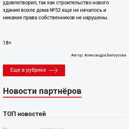
удовлетворил, так как строительство нового
здания возле дома №52 еще не началось и
никакие права собственников не нарушены.
18+
Автор:
Александра Белоусова
Еще в рубрике
Новости партнёров
ТОП новостей