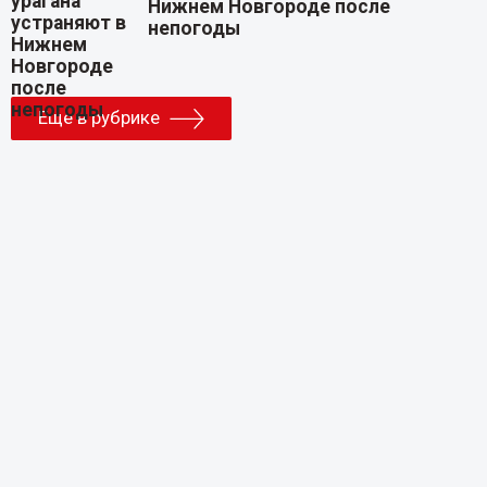
Нижнем Новгороде после
непогоды
Еще в рубрике