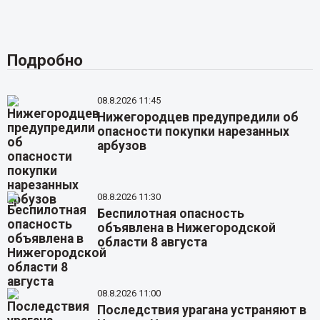
Подробно
08.8.2026 11:45
Нижегородцев предупредили об
опасности покупки нарезанных
арбузов
08.8.2026 11:30
Беспилотная опасность
объявлена в Нижегородской
области 8 августа
08.8.2026 11:00
Последствия урагана устраняют в