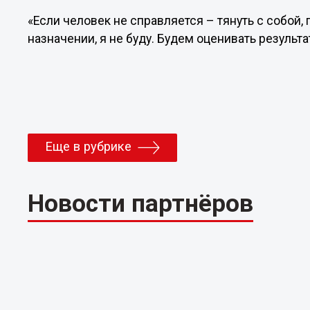
«Если человек не справляется – тянуть с собой,
назначении, я не буду. Будем оценивать результ
Еще в рубрике
Новости партнёров