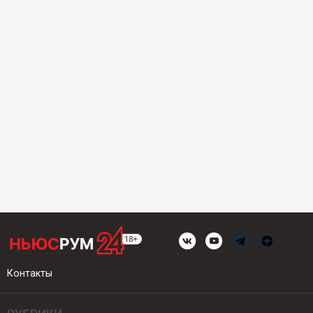
Контакты