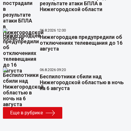
результате атаки БПЛА в
Нижегородской области
06.8.2026 12:00
Нижегородцев предупредили об
отключениях телевещания до 16
августа
06.8.2026 09:20
Беспилотники сбили над
Нижегородской областью в ночь
на 6 августа
Еще в рубрике