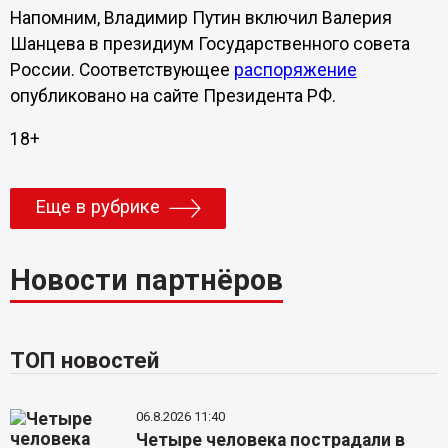
Напомним, Владимир Путин включил Валерия
Шанцева в президиум Государственного совета
России. Соответствующее
распоряжение
опубликовано на сайте Президента РФ.
18+
Еще в рубрике
Новости партнёров
ТОП новостей
06.8.2026 11:40
Четыре человека пострадали в