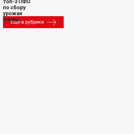
Еще в рубрике