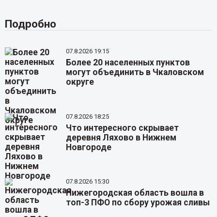
Подробно
07.8.2026 19:15
Более 20 населенных пунктов
могут объединить в Чкаловском
округе
07.8.2026 18:25
Что интересного скрывает
деревня Ляхово в Нижнем
Новгороде
07.8.2026 15:30
Нижегородская область вошла в
топ-3 ПФО по сбору урожая сливы