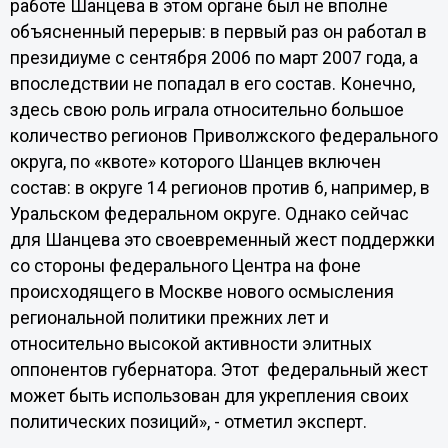
работе Шанцева в этом органе был не вполне
объясненный перерыв: в первый раз он работал в
президиуме с сентября 2006 по март 2007 года, а
впоследствии не попадал в его состав. Конечно,
здесь свою роль играла относительно большое
количество регионов Приволжского федерального
округа, по «квоте» которого Шанцев включен
состав: в округе 14 регионов против 6, например, в
Уральском федеральном округе. Однако сейчас
для Шанцева это своевременный жест поддержки
со стороны федерального Центра на фоне
происходящего в Москве нового осмысления
региональной политики прежних лет и
относительно высокой активности элитных
оппонентов губернатора. Этот федеральный жест
может быть использован для укрепления своих
политических позиций», - отметил эксперт.