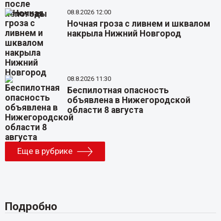
08.8.2026 12:00
Ночная гроза с ливнем и шквалом
накрыла Нижний Новгород
08.8.2026 11:30
Беспилотная опасность
объявлена в Нижегородской
области 8 августа
Еще в рубрике
Подробно