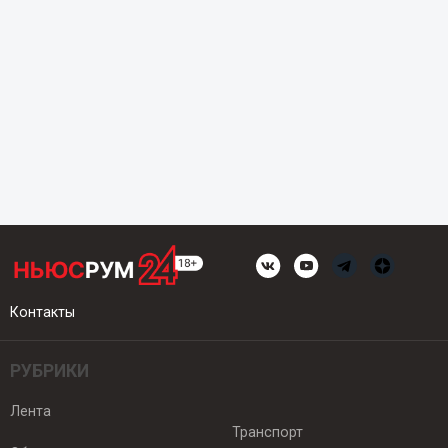
Контакты
РУБРИКИ
Лента
Транспорт