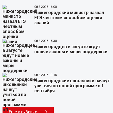
08.8.2026 16:00
Нижегородский министр назвал
ЕГЭ честным способом оценки
знаний
08.8.2026 15:30
Нижегородцев в августе ждут
новые законы и меры поддержки
08.8.2026 13:15
Нижегородские школьники начнут
учиться по новой программе с 1
сентября
Еще в рубрике