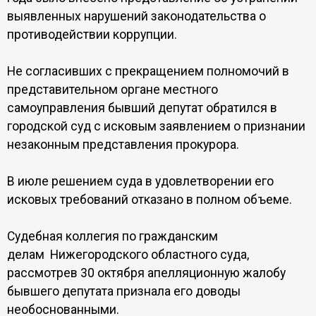
выявленных нарушений законодательства о
противодействии коррупции.
Не согласивших с прекращением полномочий в
представительном органе местного
самоуправления бывший депутат обратился в
городской суд с исковым заявлением о признании
незаконным представления прокурора.
В июле решением суда в удовлетворении его
исковых требований отказано в полном объеме.
Судебная коллегия по гражданским
делам Нижегородского областного суда,
рассмотрев 30 октября апелляционную жалобу
бывшего депутата признала его доводы
необоснованными.