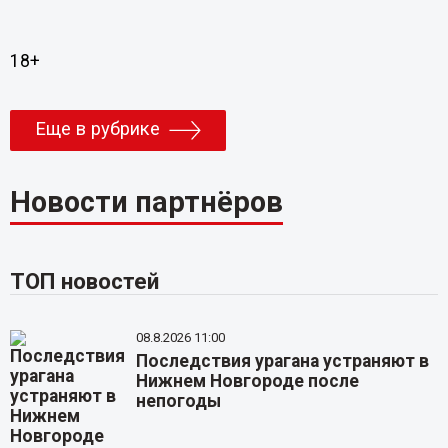
18+
Еще в рубрике
Новости партнёров
ТОП новостей
08.8.2026 11:00
Последствия урагана устраняют в
Нижнем Новгороде после
непогоды