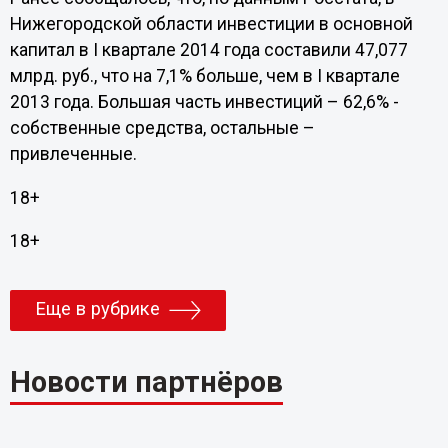
Нижегородской области инвестиции в основной
капитал в I квартале 2014 года составили 47,077
млрд. руб., что на 7,1% больше, чем в I квартале
2013 года. Большая часть инвестиций – 62,6% -
собственные средства, остальные –
привлеченные.
18+
18+
Еще в рубрике
Новости партнёров