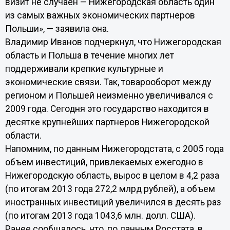
визит не случаен — Нижегородская область один
из самых важных экономических партнеров
Польши», — заявила она.
Владимир Иванов подчеркнул, что Нижегородская
область и Польша в течение многих лет
поддерживали крепкие культурные и
экономические связи. Так, товарооборот между
регионом и Польшей неизменно увеличивался с
2009 года. Сегодня это государство находится в
десятке крупнейших партнеров Нижегородской
области.
Напомним, по данным Нижегородстата, с 2005 года
объем инвестиций, привлекаемых ежегодно в
Нижегородскую область, вырос в целом в 4,2 раза
(по итогам 2013 года 272,2 млрд рублей), а объем
иностранных инвестиций увеличился в десять раз
(по итогам 2013 года 1043,6 млн. долл. США).
Ранее сообщалось, что, по данным Росстата, в