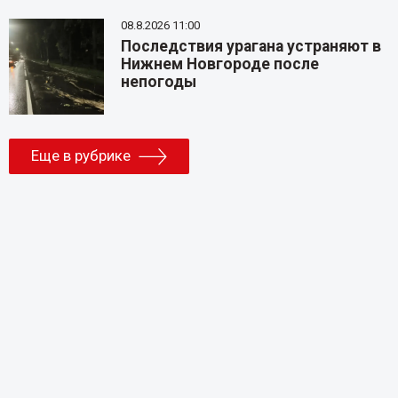
08.8.2026 11:00
Последствия урагана устраняют в
Нижнем Новгороде после
непогоды
Еще в рубрике