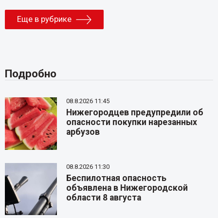
Еще в рубрике
Подробно
08.8.2026 11:45
Нижегородцев предупредили об
опасности покупки нарезанных
арбузов
08.8.2026 11:30
Беспилотная опасность
объявлена в Нижегородской
области 8 августа