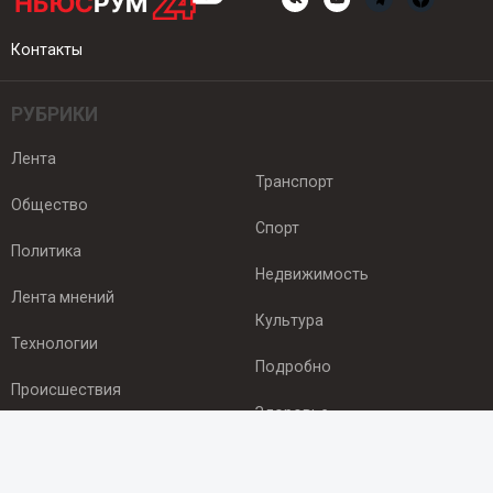
Контакты
РУБРИКИ
Лента
Транспорт
Общество
Спорт
Политика
Недвижимость
Лента мнений
Культура
Технологии
Подробно
Происшествия
Здоровье
Экономика
ПОДПИСКА