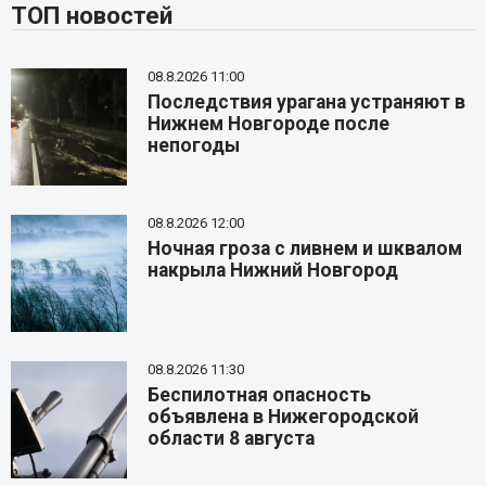
ТОП новостей
08.8.2026 11:00
Последствия урагана устраняют в
Нижнем Новгороде после
непогоды
08.8.2026 12:00
Ночная гроза с ливнем и шквалом
накрыла Нижний Новгород
08.8.2026 11:30
Беспилотная опасность
объявлена в Нижегородской
области 8 августа