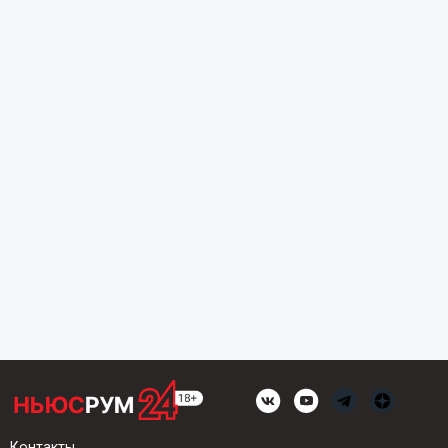
Контакты