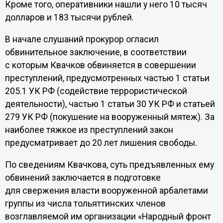
Кроме того, оперативники нашли у него 10 тысяч
долларов и 183 тысячи рублей.
В начале слушаний прокурор огласил
обвинительное заключение, в соответствии
с которым Квачков обвиняется в совершении
преступлений, предусмотренных частью 1 статьи
205.1 УК РФ (содействие террористической
деятельности), частью 1 статьи 30 УК РФ и статьей
279 УК РФ (покушение на вооруженный мятеж). За
наиболее тяжкое из преступлений закон
предусматривает до 20 лет лишения свободы.
По сведениям Квачкова, суть предъявленных ему
обвинений заключается в подготовке
для свержения власти вооруженной арбалетами
группы из числа тольяттинских членов
возглавляемой им организации «Народный фронт