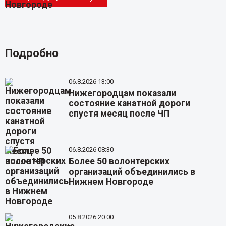
Подробно
06.8.2026 13:00
Нижегородцам показали
состояние канатной дороги
спустя месяц после ЧП
06.8.2026 08:30
Более 50 волонтерских
организаций объединились в
Нижнем Новгороде
05.8.2026 20:00