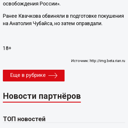
освобождения России».
Ранее Квачкова обвиняли в подготовке покушения
на Анатолия Чубайса, но затем оправдали.
18+
Источник:
http://img.beta.rian.ru
Еще в рубрике
Новости партнёров
ТОП новостей