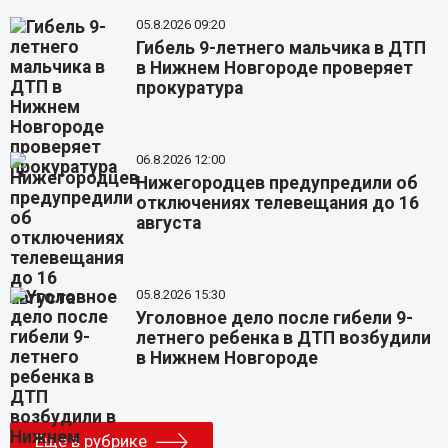
05.8.2026 09:20
Гибель 9-летнего мальчика в ДТП
в Нижнем Новгороде проверяет
прокуратура
06.8.2026 12:00
Нижегородцев предупредили об
отключениях телевещания до 16
августа
05.8.2026 15:30
Уголовное дело после гибели 9-
летнего ребенка в ДТП возбудили
в Нижнем Новгороде
Еще в рубрике