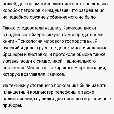
ножей, два травматических пистолета, несколько
коробок патронов к ним, указав, что разрешения
на подобное оружие у обвиняемого не было.
Также следователи нашли у Квачкова диски
с надписью «Смерть оккупантам и предателям»,
книги «Психология мирового господства», «Я
русский и делаю русское дело», многочисленные
брошюры и листовки. В протоколе обыска также
указаны вещи с символикой Национального
ополчения Минина и Пожарского — организации,
которую возглавлял Квачков.
Из техники у отставного полковника были изъяты
планшетный компьютер, телефоны, а также
радиостанции, глушилки для сигналов и различные
приборы.